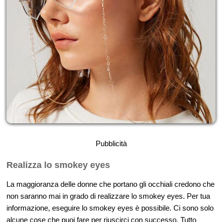
Pubblicità
Realizza lo smokey eyes
La maggioranza delle donne che portano gli occhiali credono che
non saranno mai in grado di realizzare lo smokey eyes. Per tua
informazione, eseguire lo smokey eyes è possibile. Ci sono solo
alcune cose che puoi fare per riuscirci con successo. Tutto