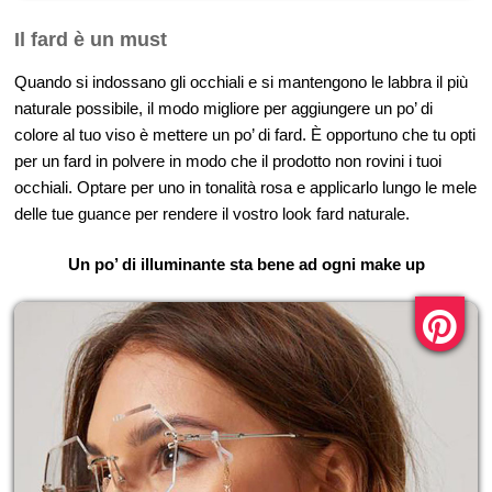
Il fard è un must
Quando si indossano gli occhiali e si mantengono le labbra il più
naturale possibile, il modo migliore per aggiungere un po’ di
colore al tuo viso è mettere un po’ di fard. È opportuno che tu opti
per un fard in polvere in modo che il prodotto non rovini i tuoi
occhiali. Optare per uno in tonalità rosa e applicarlo lungo le mele
delle tue guance per rendere il vostro look fard naturale.
Un po’ di illuminante sta bene ad ogni make up