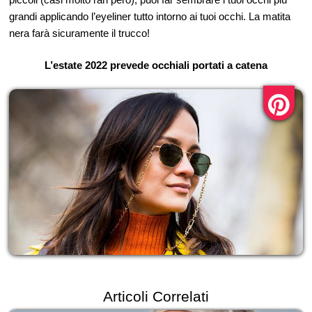
grandi applicando l’eyeliner tutto intorno ai tuoi occhi. La matita
nera farà sicuramente il trucco!
L’estate 2022 prevede occhiali portati a catena
Articoli Correlati