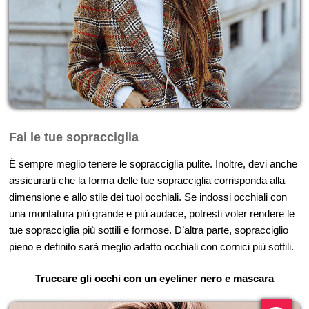
Fai le tue sopracciglia
È sempre meglio tenere le sopracciglia pulite. Inoltre, devi anche
assicurarti che la forma delle tue sopracciglia corrisponda alla
dimensione e allo stile dei tuoi occhiali. Se indossi occhiali con
una montatura più grande e più audace, potresti voler rendere le
tue sopracciglia più sottili e formose. D’altra parte, sopracciglio
pieno e definito sarà meglio adatto occhiali con cornici più sottili.
Truccare gli occhi con un eyeliner nero e mascara