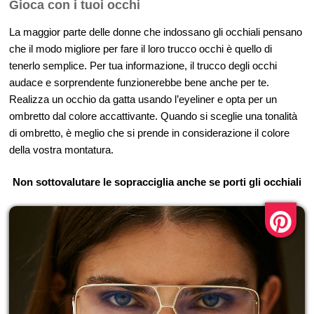
Gioca con i tuoi occhi
La maggior parte delle donne che indossano gli occhiali pensano
che il modo migliore per fare il loro trucco occhi è quello di
tenerlo semplice. Per tua informazione, il trucco degli occhi
audace e sorprendente funzionerebbe bene anche per te.
Realizza un occhio da gatta usando l’eyeliner e opta per un
ombretto dal colore accattivante. Quando si sceglie una tonalità
di ombretto, è meglio che si prende in considerazione il colore
della vostra montatura.
Non sottovalutare le sopracciglia anche se porti gli occhiali