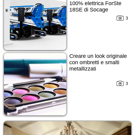
100% elettrica ForSte
18SE di Socage
3
Creare un look originale
con ombretti e smalti
metallizzati
3