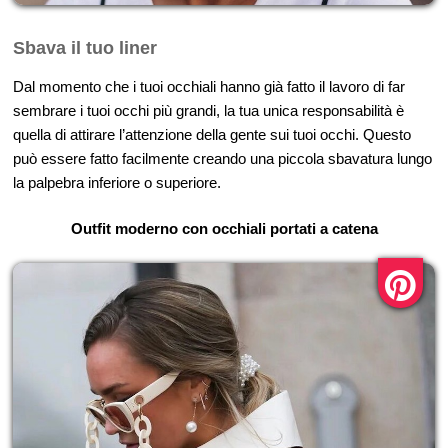
Sbava il tuo liner
Dal momento che i tuoi occhiali hanno già fatto il lavoro di far
sembrare i tuoi occhi più grandi, la tua unica responsabilità è
quella di attirare l’attenzione della gente sui tuoi occhi. Questo
può essere fatto facilmente creando una piccola sbavatura lungo
la palpebra inferiore o superiore.
Outfit moderno con occhiali portati a catena