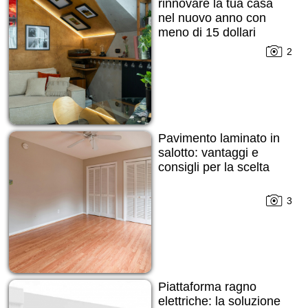
rinnovare la tua casa
nel nuovo anno con
meno di 15 dollari
2
Pavimento laminato in
salotto: vantaggi e
consigli per la scelta
3
Piattaforma ragno
elettriche: la soluzione