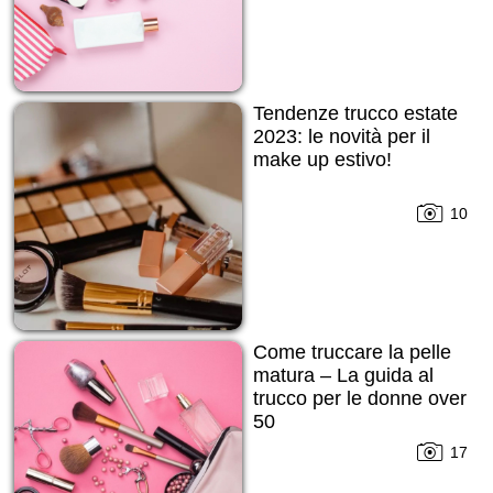
Tendenze trucco estate
2023: le novità per il
make up estivo!
10
Come truccare la pelle
matura – La guida al
trucco per le donne over
50
17