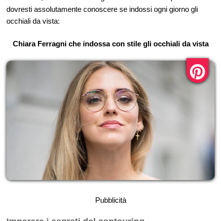
dovresti assolutamente conoscere se indossi ogni giorno gli
occhiali da vista:
Chiara Ferragni che indossa con stile gli occhiali da vista
Pubblicità