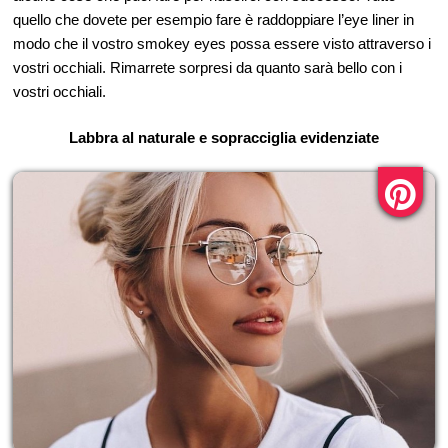
quello che dovete per esempio fare è raddoppiare l’eye liner in
modo che il vostro smokey eyes possa essere visto attraverso i
vostri occhiali. Rimarrete sorpresi da quanto sarà bello con i
vostri occhiali.
Labbra al naturale e sopracciglia evidenziate