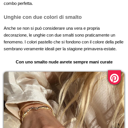
combo perfetta.
Unghie con due colori di smalto
Anche se non si può considerare una vera e propria
decorazione, le unghie con due smalti sono praticamente un
fenomeno. I colori pastello che si fondono con il colore della pelle
sembrano veramente ideali per la stagione primavera-estate.
Con uno smalto nude avrete sempre mani curate