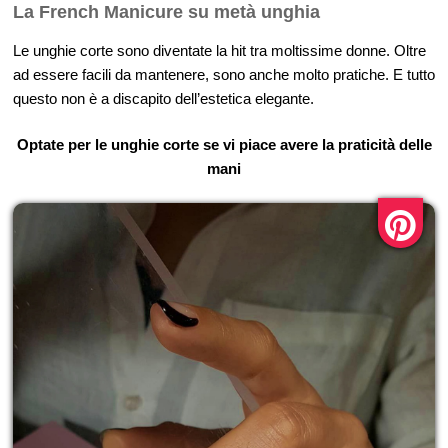
La French Manicure su metà unghia
Le unghie corte sono diventate la hit tra moltissime donne. Oltre
ad essere facili da mantenere, sono anche molto pratiche. E tutto
questo non è a discapito dell’estetica elegante.
Optate per le unghie corte se vi piace avere la praticità delle
mani