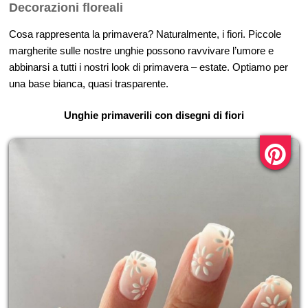
Decorazioni floreali
Cosa rappresenta la primavera? Naturalmente, i fiori. Piccole
margherite sulle nostre unghie possono ravvivare l’umore e
abbinarsi a tutti i nostri look di primavera – estate. Optiamo per
una base bianca, quasi trasparente.
Unghie primaverili con disegni di fiori