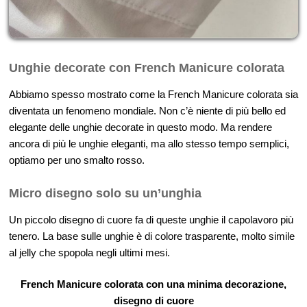
Unghie decorate con French Manicure colorata
Abbiamo spesso mostrato come la French Manicure colorata sia
diventata un fenomeno mondiale. Non c’è niente di più bello ed
elegante delle unghie decorate in questo modo. Ma rendere
ancora di più le unghie eleganti, ma allo stesso tempo semplici,
optiamo per uno smalto rosso.
Micro disegno solo su un’unghia
Un piccolo disegno di cuore fa di queste unghie il capolavoro più
tenero. La base sulle unghie è di colore trasparente, molto simile
al jelly che spopola negli ultimi mesi.
French Manicure colorata con una minima decorazione,
disegno di cuore