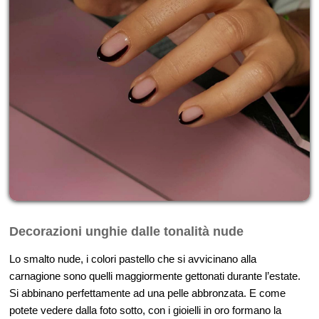
Decorazioni unghie dalle tonalità nude
Lo smalto nude, i colori pastello che si avvicinano alla
carnagione sono quelli maggiormente gettonati durante l’estate.
Si abbinano perfettamente ad una pelle abbronzata. E come
potete vedere dalla foto sotto, con i gioielli in oro formano la