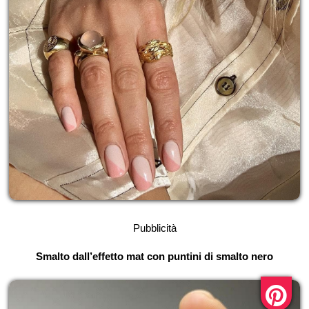
Pubblicità
Smalto dall’effetto mat con puntini di smalto nero