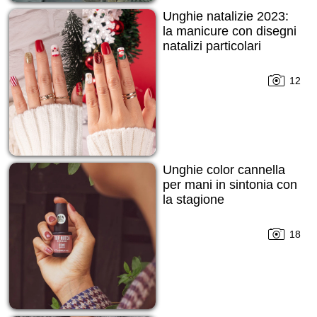
Unghie natalizie 2023:
la manicure con disegni
natalizi particolari
12
Unghie color cannella
per mani in sintonia con
la stagione
18