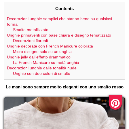
Contents
Decorazioni unghie semplici che stanno bene su qualsiasi
forma
Smalto metallizzato
Unghie primaverili con base chiara e disegno tematizzato
Decorazioni floreali
Unghie decorate con French Manicure colorata
Micro disegno solo su un’unghia
Unghie jelly dall’effetto drammatico
La French Manicure su metà unghia
Decorazioni unghie dalle tonalità nude
Unghie con due colori di smalto
Le mani sono sempre molto eleganti con uno smalto rosso