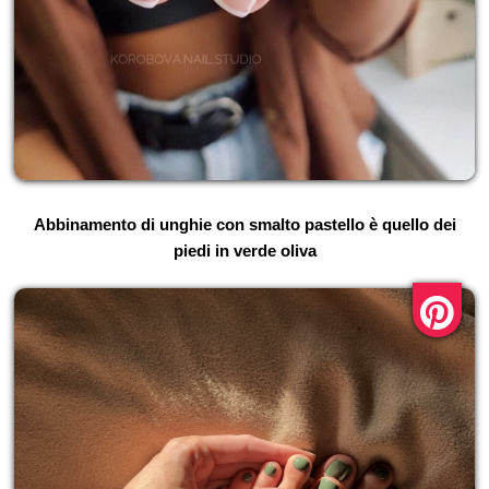
Abbinamento di unghie con smalto pastello è quello dei
piedi in verde oliva