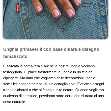
Unghie primaverili con base chiara e disegno
tematizzato
È arrivata la primavera e anche le nostre unghie vogliono
festeggiarla. Ci piace trasformare le unghie in un tela da
dipingere. Ma dato che vogliamo delle decorazioni unghie
semplici, concentriamoci su un dettaglio solo. Evitiamo disegni
troppo elaborati o che si fanno subito notare. Quando vogliamo
qualcosa di semplice, possiamo stare certe che si tratta di una
cosa naturale.