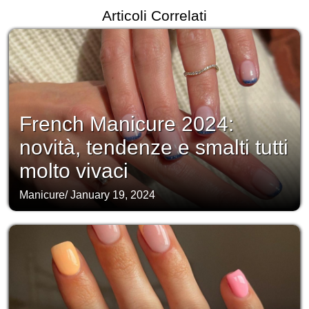
Articoli Correlati
French Manicure 2024:
novità, tendenze e smalti tutti
molto vivaci
Manicure
/
January 19, 2024