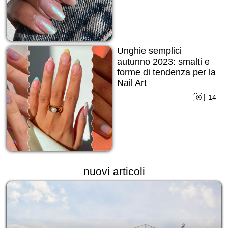
Unghie semplici
autunno 2023: smalti e
forme di tendenza per la
Nail Art
14
nuovi articoli