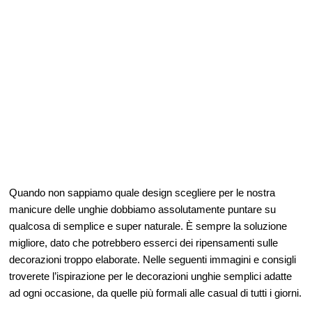
Quando non sappiamo quale design scegliere per le nostra
manicure delle unghie dobbiamo assolutamente puntare su
qualcosa di semplice e super naturale. È sempre la soluzione
migliore, dato che potrebbero esserci dei ripensamenti sulle
decorazioni troppo elaborate. Nelle seguenti immagini e consigli
troverete l’ispirazione per le decorazioni unghie semplici adatte
ad ogni occasione, da quelle più formali alle casual di tutti i giorni.