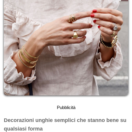
Pubblicità
Decorazioni unghie semplici che stanno bene su
qualsiasi forma