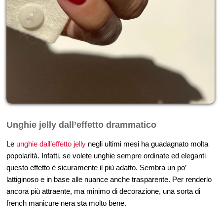
Unghie jelly dall’effetto drammatico
Le
unghie dall’effetto jelly
negli ultimi mesi ha guadagnato molta
popolarità. Infatti, se volete unghie sempre ordinate ed eleganti
questo effetto è sicuramente il più adatto. Sembra un po’
lattiginoso e in base alle nuance anche trasparente. Per renderlo
ancora più attraente, ma minimo di decorazione, una sorta di
french manicure nera sta molto bene.