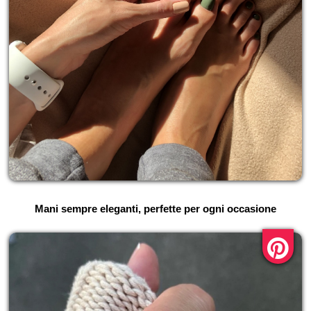
Mani sempre eleganti, perfette per ogni occasione