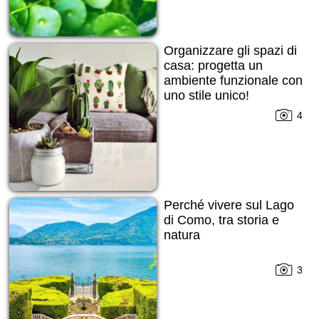
Organizzare gli spazi di
casa: progetta un
ambiente funzionale con
uno stile unico!
4
Perché vivere sul Lago
di Como, tra storia e
natura
3