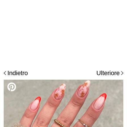
Indietro
Ulteriore