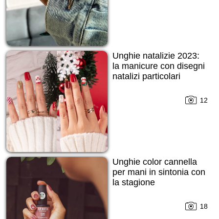
Unghie natalizie 2023:
la manicure con disegni
natalizi particolari
12
Unghie color cannella
per mani in sintonia con
la stagione
18