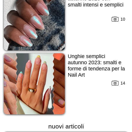
smalti intensi e semplici
10
Unghie semplici
autunno 2023: smalti e
forme di tendenza per la
Nail Art
14
nuovi articoli