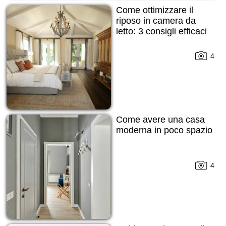
Come ottimizzare il
riposo in camera da
letto: 3 consigli efficaci
4
Come avere una casa
moderna in poco spazio
4