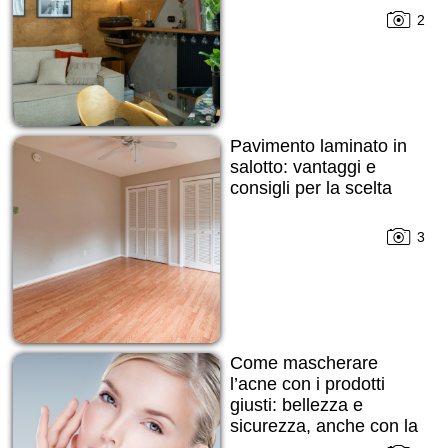
2
Pavimento laminato in
salotto: vantaggi e
consigli per la scelta
3
Come mascherare
l’acne con i prodotti
giusti: bellezza e
sicurezza, anche con la
pelle imperfetta