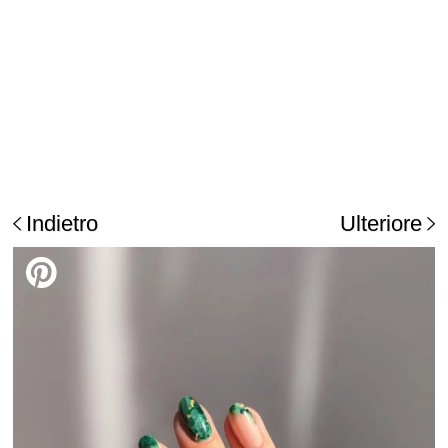
Indietro
Ulteriore