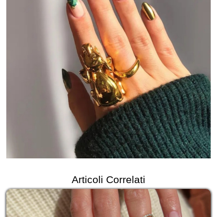
Articoli Correlati