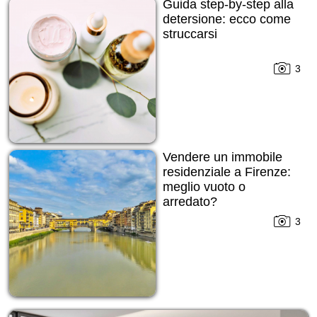
Guida step-by-step alla
detersione: ecco come
struccarsi
3
Vendere un immobile
residenziale a Firenze:
meglio vuoto o
arredato?
3