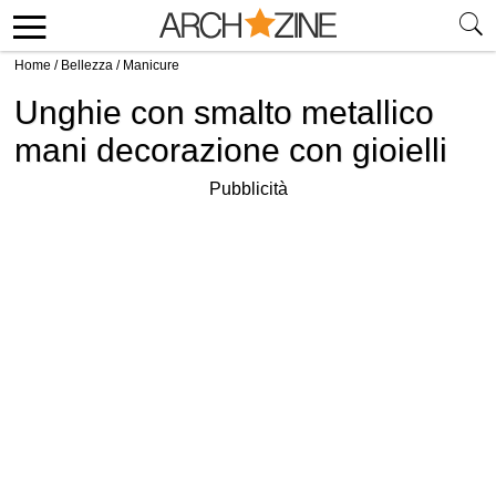
Home
/
Bellezza
/
Manicure
Unghie con smalto metallico
mani decorazione con gioielli
Pubblicità