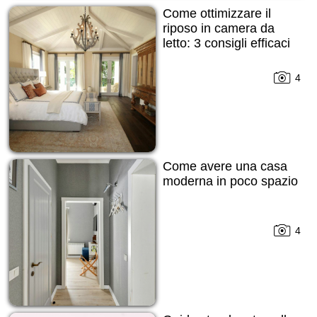
Come ottimizzare il
riposo in camera da
letto: 3 consigli efficaci
4
Come avere una casa
moderna in poco spazio
4