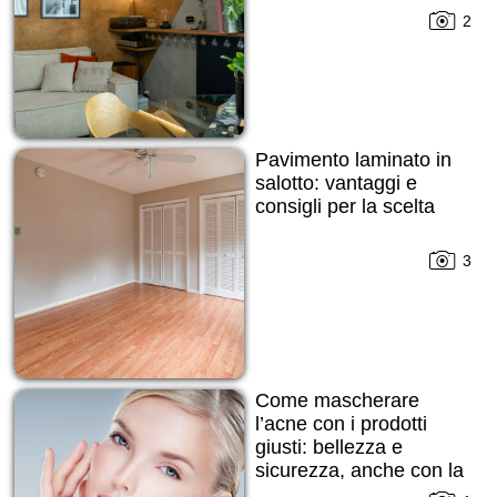
2
Pavimento laminato in
salotto: vantaggi e
consigli per la scelta
3
Come mascherare
l’acne con i prodotti
giusti: bellezza e
sicurezza, anche con la
pelle imperfetta