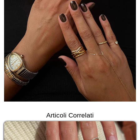
Articoli Correlati