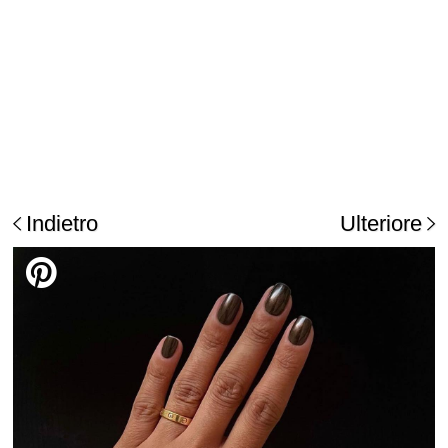
Indietro
Ulteriore