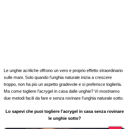
Le unghie acriliche offrono un vero e proprio effetto straordinario
sulle mani. Solo quando l’unghia naturale inizia a crescere
troppo, non ha più un aspetto gradevole e si preferisce toglierla.
Ma come togliere l’acrygel in casa dalle unghie? Vi mostriamo
due metodi facili da fare e senza rovinare l’unghia naturale sotto.
Lo sapevi che puoi togliere l’acrygel in casa senza rovinare
le unghie sotto?