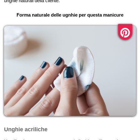
unghie naturali della cliente.
Forma naturale delle ugnhie per questa manicure
Unghie acriliche