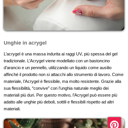
Unghie in acrygel
L’acrygel è una massa indurita ai raggi UV, più spessa del gel
tradizionale. L’Acrygel viene modellato con un bastoncino
d’arancio e un pennello, utilizzando un liquido come ausilio
affinché il prodotto non si attacchi allo strumento di lavoro. Come
materiale, l’Acrygel è flessibile, ma molto resistente. Grazie alla
sua flessibilità, “convive” con l’unghia naturale meglio dei
materiali più duri. Per questo motivo, l’Acrygel può essere più
adatto alle unghie più deboli, sottili e flessibili rispetto ad altri
materiali.