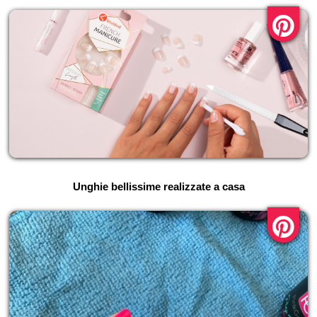
Unghie bellissime realizzate a casa