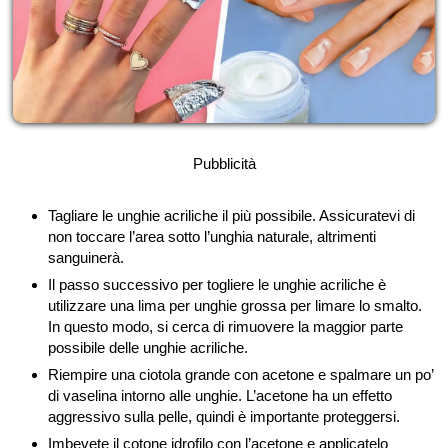
Pubblicità
Tagliare le unghie acriliche il più possibile. Assicuratevi di
non toccare l’area sotto l’unghia naturale, altrimenti
sanguinerà.
Il passo successivo per togliere le unghie acriliche è
utilizzare una lima per unghie grossa per limare lo smalto.
In questo modo, si cerca di rimuovere la maggior parte
possibile delle unghie acriliche.
Riempire una ciotola grande con acetone e spalmare un po’
di vaselina intorno alle unghie. L’acetone ha un effetto
aggressivo sulla pelle, quindi è importante proteggersi.
Imbevete il cotone idrofilo con l’acetone e applicatelo