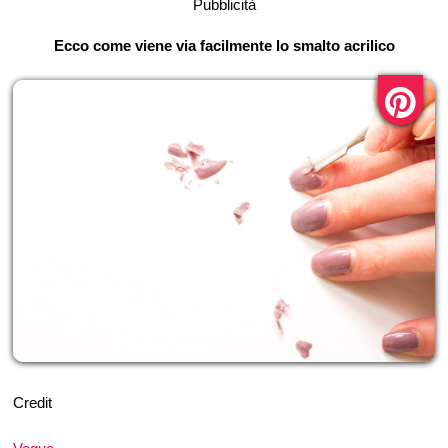
Pubblicità
Ecco come viene via facilmente lo smalto acrilico
Credit