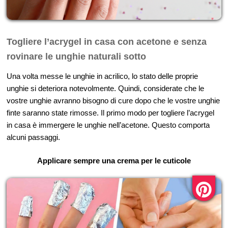
Togliere l’acrygel in casa con acetone e senza
rovinare le unghie naturali sotto
Una volta messe le unghie in acrilico, lo stato delle proprie
unghie si deteriora notevolmente. Quindi, considerate che le
vostre unghie avranno bisogno di cure dopo che le vostre unghie
finte saranno state rimosse. Il primo modo per togliere l’acrygel
in casa è immergere le unghie nell’acetone. Questo comporta
alcuni passaggi.
Applicare sempre una crema per le cuticole