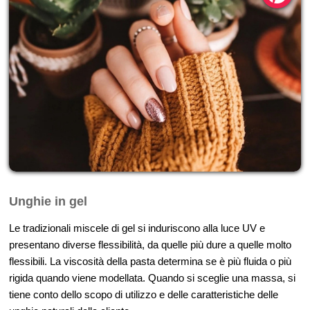
Unghie in gel
Le tradizionali miscele di gel si induriscono alla luce UV e
presentano diverse flessibilità, da quelle più dure a quelle molto
flessibili. La viscosità della pasta determina se è più fluida o più
rigida quando viene modellata. Quando si sceglie una massa, si
tiene conto dello scopo di utilizzo e delle caratteristiche delle