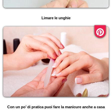
Limare le unghie
Con un po’ di pratica puoi fare la manicure anche a casa