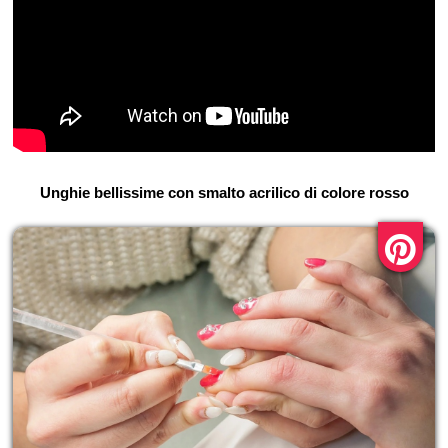
Unghie bellissime con smalto acrilico di colore rosso