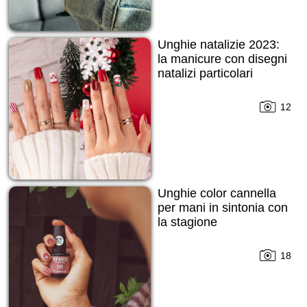
Unghie natalizie 2023:
la manicure con disegni
natalizi particolari
12
Unghie color cannella
per mani in sintonia con
la stagione
18