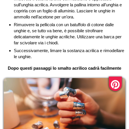
sull’unghia acrilica. Avvolgere la pallina intorno all’unghia e
coprirla con un foglio di alluminio. Lasciare le unghie in
ammollo nell’acetone per un’ora.
Rimuovere la pellicola con un batuffolo di cotone dalle
unghie e, se tutto va bene, è possibile strofinare
delicatamente le unghie acriliche. Utilizzare una barca per
far scivolare via i chiodi.
Successivamente, limare la sostanza acrilica e rimodellare
le unghie.
Dopo questi passaggi lo smalto acrilico cadrà facilmente