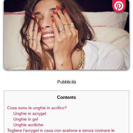
Pubblicità
Contents
Cosa sono le unghie in acrilico?
Unghie in acrygel
Unghie in gel
Unghie acriliche
Togliere l’acrygel in casa con acetone e senza rovinare le