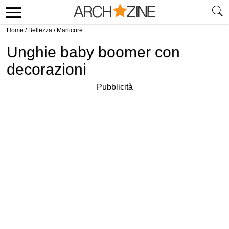
Home
/
Bellezza
/
Manicure
Unghie baby boomer con
decorazioni
Pubblicità