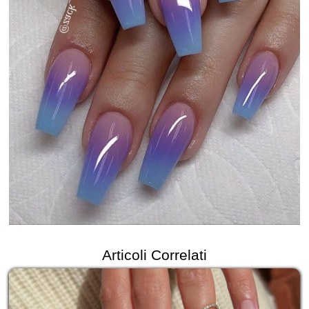
Articoli Correlati