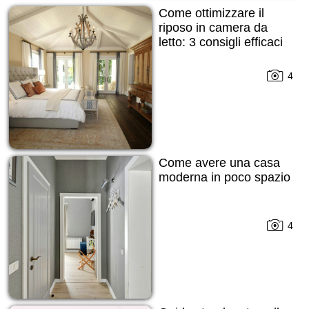
Come ottimizzare il
riposo in camera da
letto: 3 consigli efficaci
4
Come avere una casa
moderna in poco spazio
4