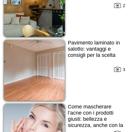
2
Pavimento laminato in
salotto: vantaggi e
consigli per la scelta
3
Come mascherare
l’acne con i prodotti
giusti: bellezza e
sicurezza, anche con la
pelle imperfetta