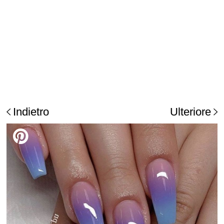
Indietro
Ulteriore