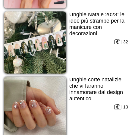
Unghie Natale 2023: le
idee più strambe per la
manicure con
decorazioni
32
Unghie corte natalizie
che vi faranno
innamorare dal design
autentico
13