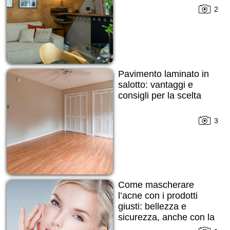
2
Pavimento laminato in
salotto: vantaggi e
consigli per la scelta
3
Come mascherare
l’acne con i prodotti
giusti: bellezza e
sicurezza, anche con la
pelle imperfetta