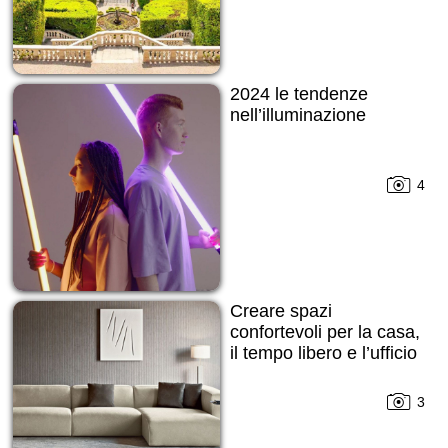
2024 le tendenze
nell’illuminazione
4
Creare spazi
confortevoli per la casa,
il tempo libero e l’ufficio
3