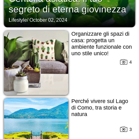
segreto di eterna giovinezza
Lifestyle
/
October 02, 2024
Organizzare gli spazi di
casa: progetta un
ambiente funzionale con
uno stile unico!
4
Perché vivere sul Lago
di Como, tra storia e
natura
3