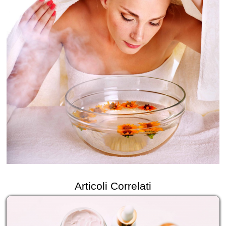
Articoli Correlati