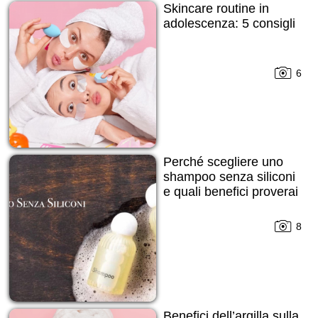
Skincare routine in
adolescenza: 5 consigli
6
Perché scegliere uno
shampoo senza siliconi
e quali benefici proverai
8
Benefici dell’argilla sulla