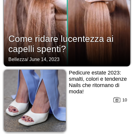
Come ridare lucentezza ai
capelli spenti?
Bellezza
/
June 14, 2023
Pedicure estate 2023:
smalti, colori e tendenze
Nails che ritornano di
moda!
10