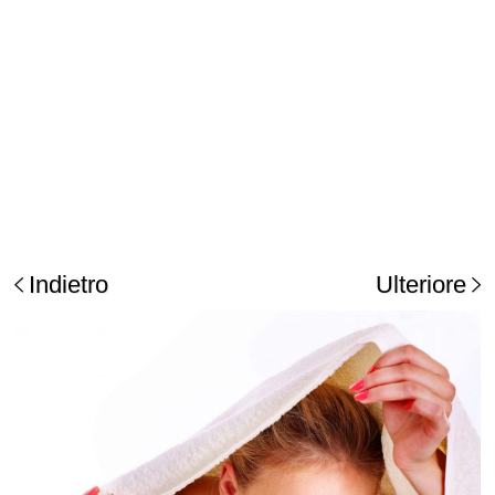
Indietro
Ulteriore