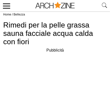
Home
/
Bellezza
Rimedi per la pelle grassa
sauna facciale acqua calda
con fiori
Pubblicità