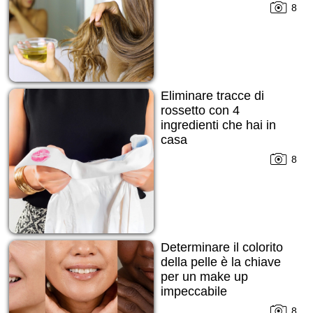
8
Eliminare tracce di
rossetto con 4
ingredienti che hai in
casa
8
Determinare il colorito
della pelle è la chiave
per un make up
impeccabile
8