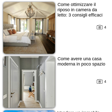
Come ottimizzare il
riposo in camera da
letto: 3 consigli efficaci
4
Come avere una casa
moderna in poco spazio
4