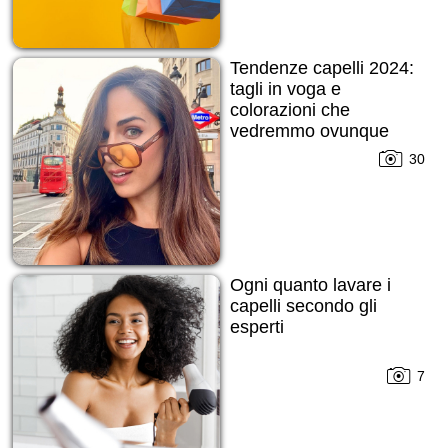
Tendenze capelli 2024:
tagli in voga e
colorazioni che
vedremmo ovunque
30
Ogni quanto lavare i
capelli secondo gli
esperti
7