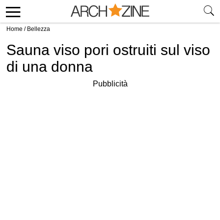
Home
/
Bellezza
Sauna viso pori ostruiti sul viso
di una donna
Pubblicità