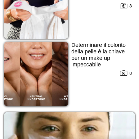
8
Determinare il colorito
della pelle è la chiave
per un make up
impeccabile
8