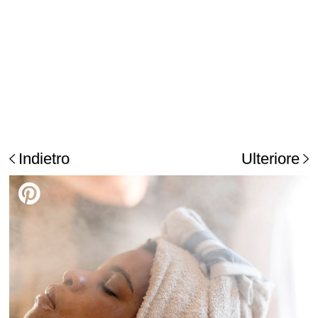
Indietro
Ulteriore