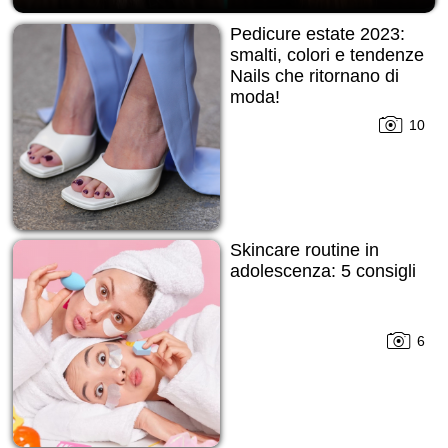
Pedicure estate 2023:
smalti, colori e tendenze
Nails che ritornano di
moda!
10
Skincare routine in
adolescenza: 5 consigli
6