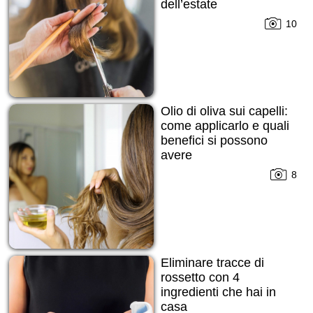
dell’estate
10
Olio di oliva sui capelli:
come applicarlo e quali
benefici si possono
avere
8
Eliminare tracce di
rossetto con 4
ingredienti che hai in
casa