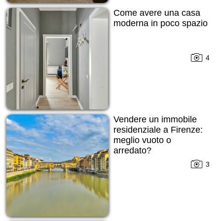
Come avere una casa
moderna in poco spazio
4
Vendere un immobile
residenziale a Firenze:
meglio vuoto o
arredato?
3