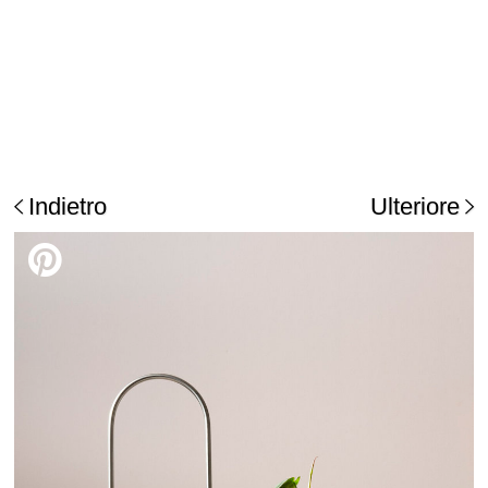
Indietro
Ulteriore