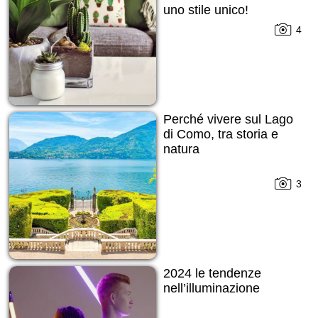
uno stile unico!
4
Perché vivere sul Lago
di Como, tra storia e
natura
3
2024 le tendenze
nell’illuminazione