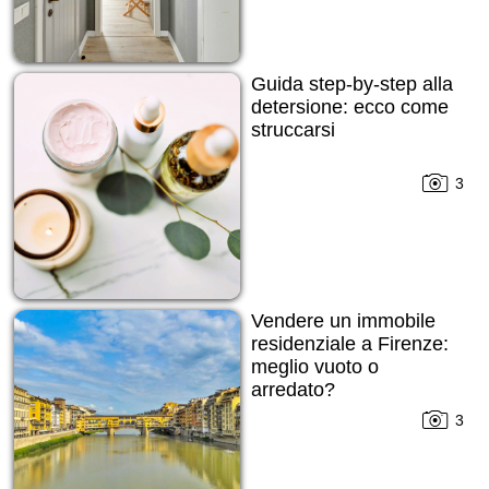
Guida step-by-step alla
detersione: ecco come
struccarsi
3
Vendere un immobile
residenziale a Firenze:
meglio vuoto o
arredato?
3