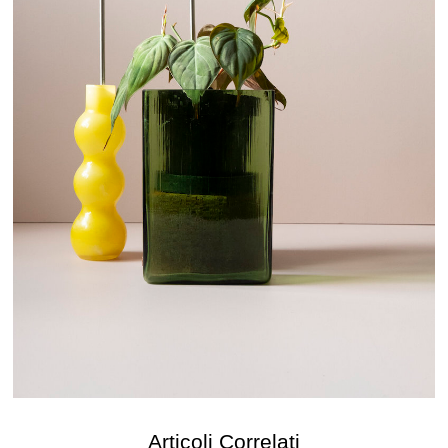
Articoli Correlati