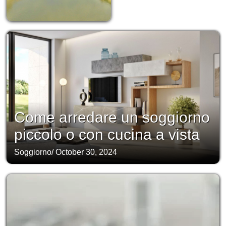
Come arredare un soggiorno
piccolo o con cucina a vista
Soggiorno
/
October 30, 2024