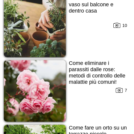
vaso sul balcone e
dentro casa
10
Come eliminare i
parassiti dalle rose:
metodi di controllo delle
malattie più comuni!
7
Come fare un orto su un