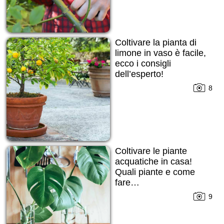
Coltivare la pianta di
limone in vaso è facile,
ecco i consigli
dell’esperto!
8
Coltivare le piante
acquatiche in casa!
Quali piante e come
fare…
9