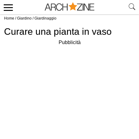
Home
/
Giardino
/
Giardinaggio
Curare una pianta in vaso
Pubblicità