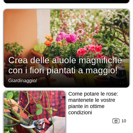
Crea delle aiuole magnifiche
con i fiori piantati a maggio!
Giardinaggio
/
Come potare le rose:
mantenete le vostre
piante in ottime
condizioni
10