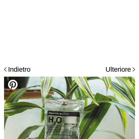
Indietro
Ulteriore