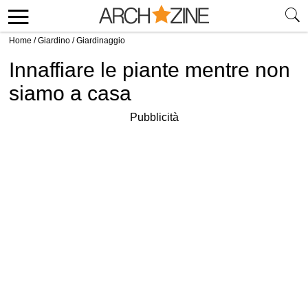
Home
/
Giardino
/
Giardinaggio
Innaffiare le piante mentre non
siamo a casa
Pubblicità