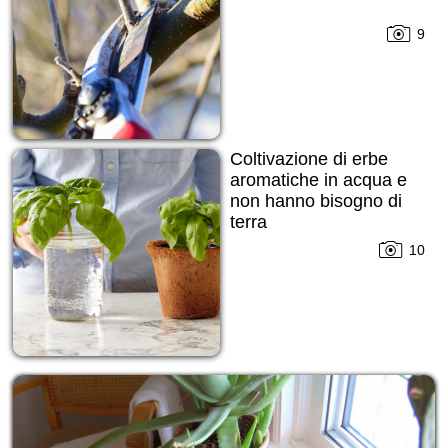
9
Coltivazione di erbe
aromatiche in acqua e
non hanno bisogno di
terra
10