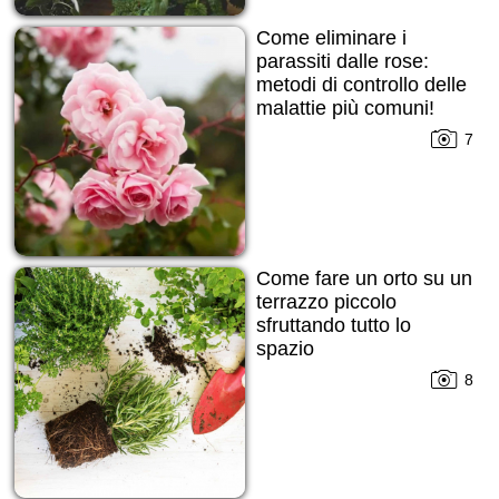
Come eliminare i
parassiti dalle rose:
metodi di controllo delle
malattie più comuni!
7
Come fare un orto su un
terrazzo piccolo
sfruttando tutto lo
spazio
8