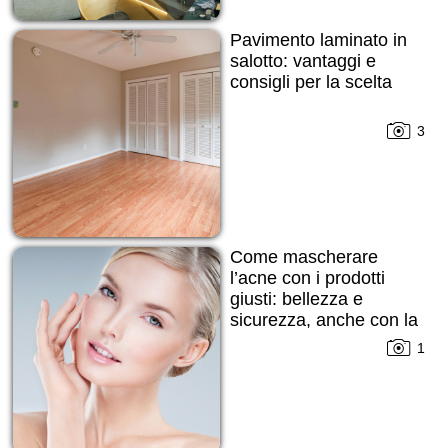
Pavimento laminato in
salotto: vantaggi e
consigli per la scelta
3
Come mascherare
l’acne con i prodotti
giusti: bellezza e
sicurezza, anche con la
pelle imperfetta
1