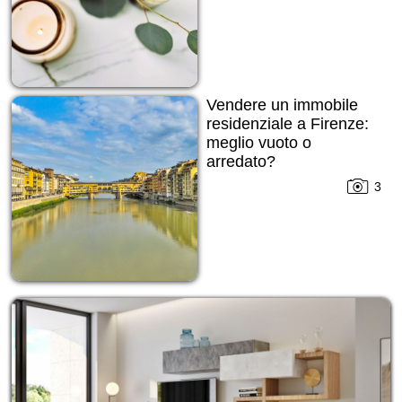
Vendere un immobile
residenziale a Firenze:
meglio vuoto o
arredato?
3