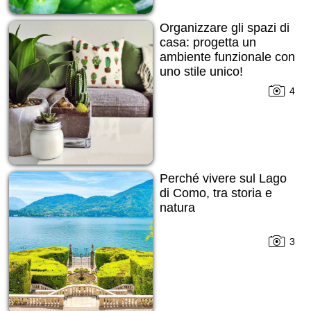
Organizzare gli spazi di
casa: progetta un
ambiente funzionale con
uno stile unico!
4
Perché vivere sul Lago
di Como, tra storia e
natura
3