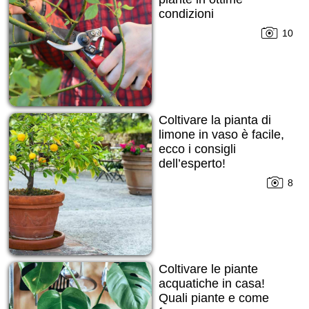
condizioni
10
Coltivare la pianta di
limone in vaso è facile,
ecco i consigli
dell’esperto!
8
Coltivare le piante
acquatiche in casa!
Quali piante e come