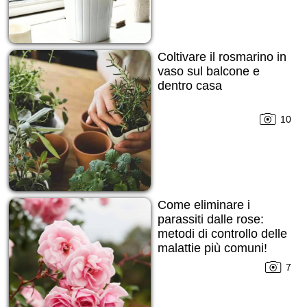
Coltivare il rosmarino in
vaso sul balcone e
dentro casa
10
Come eliminare i
parassiti dalle rose:
metodi di controllo delle
malattie più comuni!
7