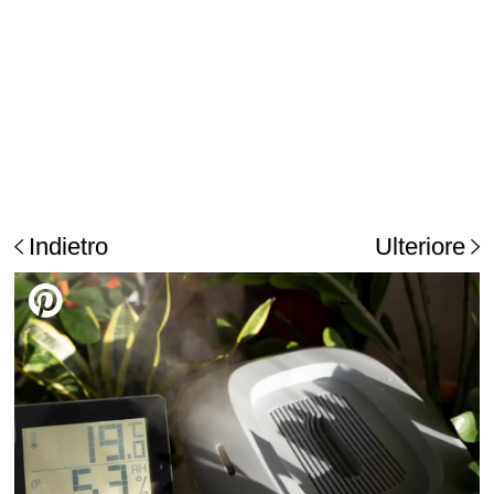
Indietro
Ulteriore