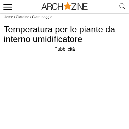
Home
/
Giardino
/
Giardinaggio
Temperatura per le piante da
interno umidificatore
Pubblicità