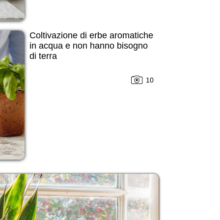
Coltivazione di erbe aromatiche
in acqua e non hanno bisogno
di terra
10