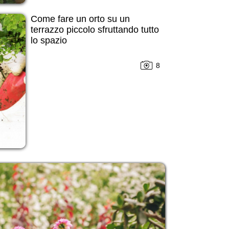
Come fare un orto su un
terrazzo piccolo sfruttando tutto
lo spazio
8