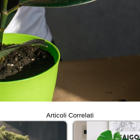
Articoli Correlati