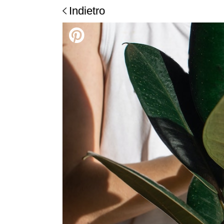
Indietro