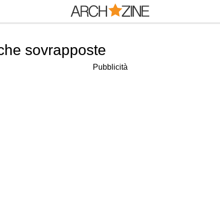
che sovrapposte
Pubblicità