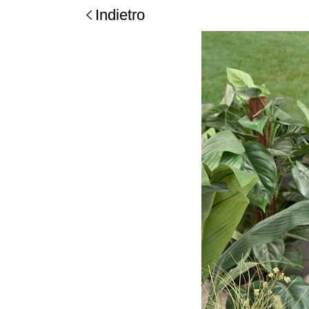
Indietro