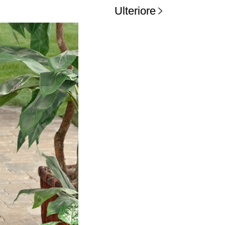
Ulteriore