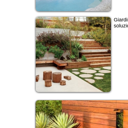
Giardi
soluzi