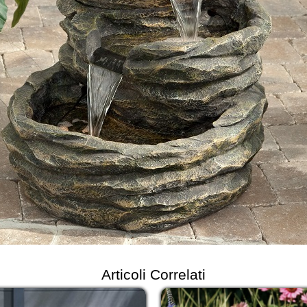
Articoli Correlati