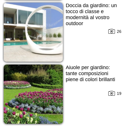
Doccia da giardino: un
tocco di classe e
modernità al vostro
outdoor
26
Aiuole per giardino:
tante composizioni
piene di colori brillanti
19