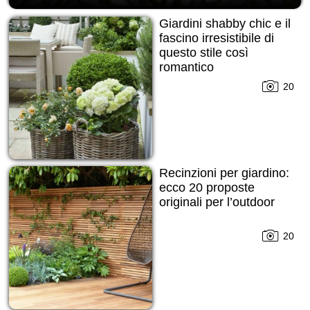
Giardini shabby chic e il
fascino irresistibile di
questo stile così
romantico
20
Recinzioni per giardino:
ecco 20 proposte
originali per l’outdoor
20