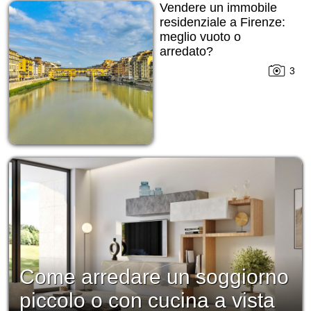
Vendere un immobile
residenziale a Firenze:
meglio vuoto o
arredato?
3
Come arredare un soggiorno
piccolo o con cucina a vista