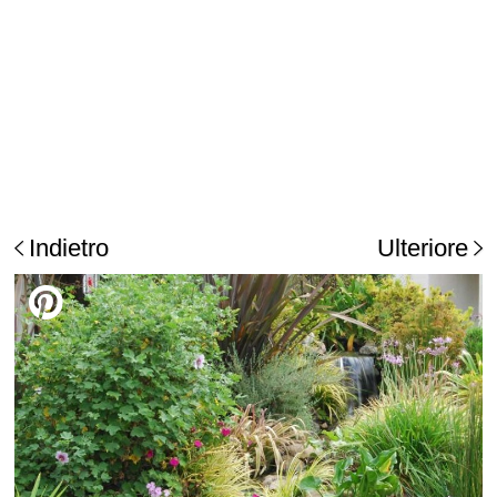
Indietro
Ulteriore