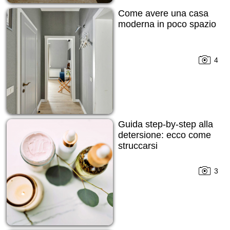
Come avere una casa
moderna in poco spazio
4
Guida step-by-step alla
detersione: ecco come
struccarsi
3