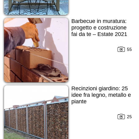
Barbecue in muratura:
progetto e costruzione
fai da te – Estate 2021
55
Recinzioni giardino: 25
idee fra legno, metallo e
piante
25