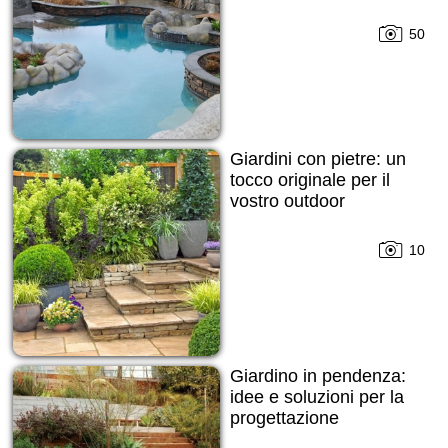
50
Giardini con pietre: un
tocco originale per il
vostro outdoor
10
Giardino in pendenza:
idee e soluzioni per la
progettazione