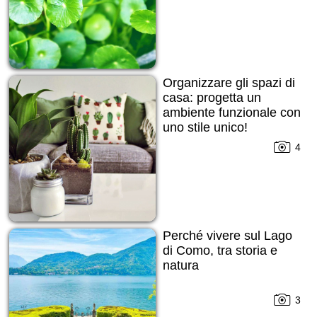
Organizzare gli spazi di
casa: progetta un
ambiente funzionale con
uno stile unico!
4
Perché vivere sul Lago
di Como, tra storia e
natura
3