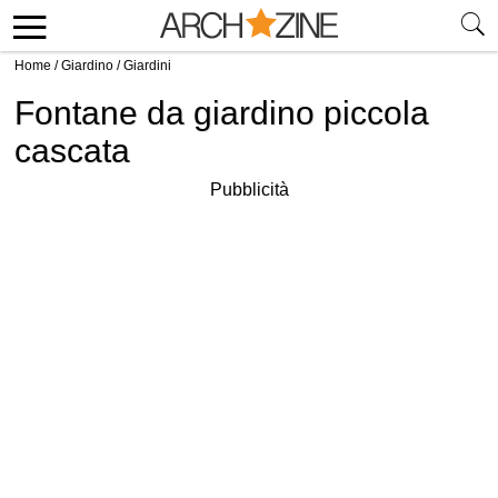
Home
/
Giardino
/
Giardini
Fontane da giardino piccola
cascata
Pubblicità