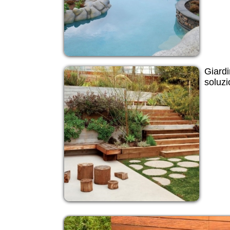
Giardi
soluzi