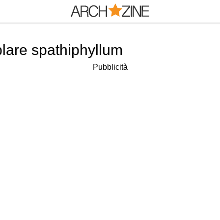
lare spathiphyllum
Pubblicità