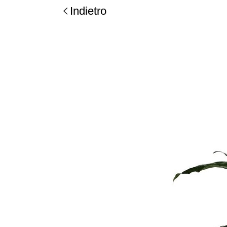
Indietro