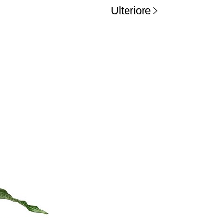
Ulteriore