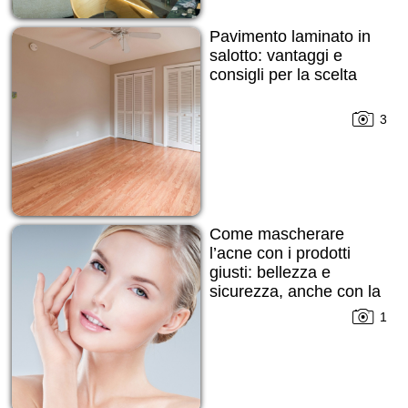
Pavimento laminato in
salotto: vantaggi e
consigli per la scelta
3
Come mascherare
l’acne con i prodotti
giusti: bellezza e
sicurezza, anche con la
pelle imperfetta
1