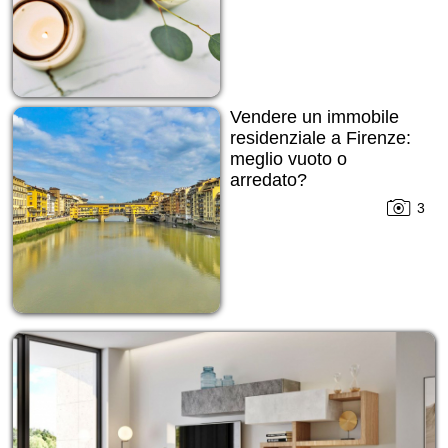
Vendere un immobile
residenziale a Firenze:
meglio vuoto o
arredato?
3