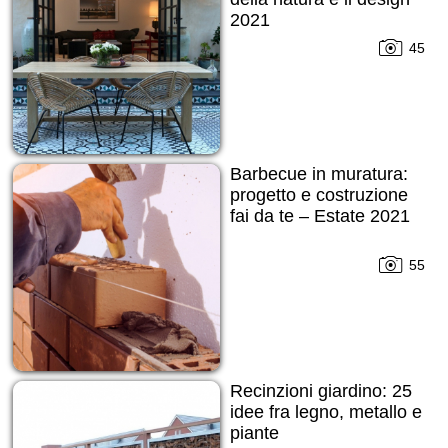
2021
45
Barbecue in muratura:
progetto e costruzione
fai da te – Estate 2021
55
Recinzioni giardino: 25
idee fra legno, metallo e
piante