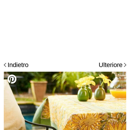
Indietro
Ulteriore