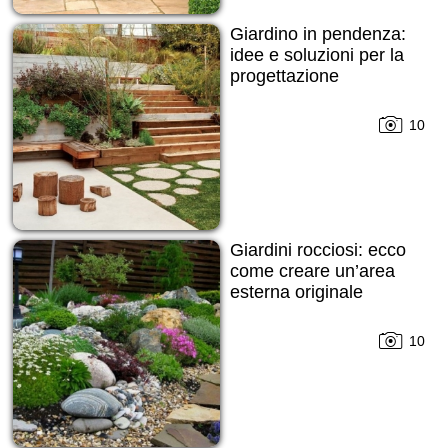
Giardino in pendenza:
idee e soluzioni per la
progettazione
10
Giardini rocciosi: ecco
come creare un’area
esterna originale
10