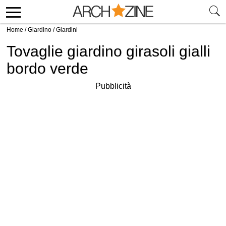
Home
/
Giardino
/
Giardini
Tovaglie giardino girasoli gialli
bordo verde
Pubblicità