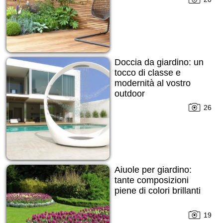
Doccia da giardino: un
tocco di classe e
modernità al vostro
outdoor
26
Aiuole per giardino:
tante composizioni
piene di colori brillanti
19