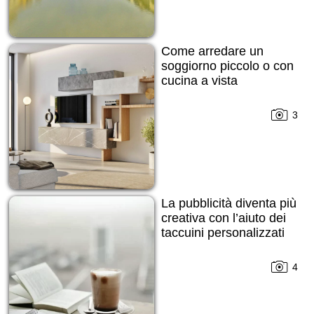
Come arredare un
soggiorno piccolo o con
cucina a vista
3
La pubblicità diventa più
creativa con l’aiuto dei
taccuini personalizzati
4