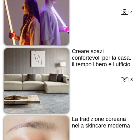
4
Creare spazi
confortevoli per la casa,
il tempo libero e l’ufficio
3
La tradizione coreana
nella skincare moderna