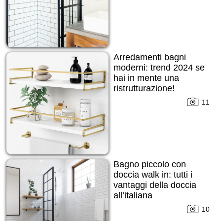
Arredamenti bagni
moderni: trend 2024 se
hai in mente una
ristrutturazione!
11
Bagno piccolo con
doccia walk in: tutti i
vantaggi della doccia
all’italiana
10