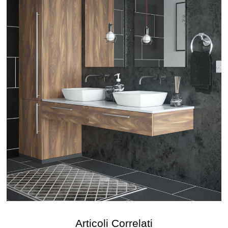
Articoli Correlati