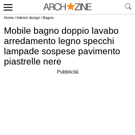
Home
/
Interior design
/
Bagno
Mobile bagno doppio lavabo
arredamento legno specchi
lampade sospese pavimento
piastrelle nere
Pubblicità