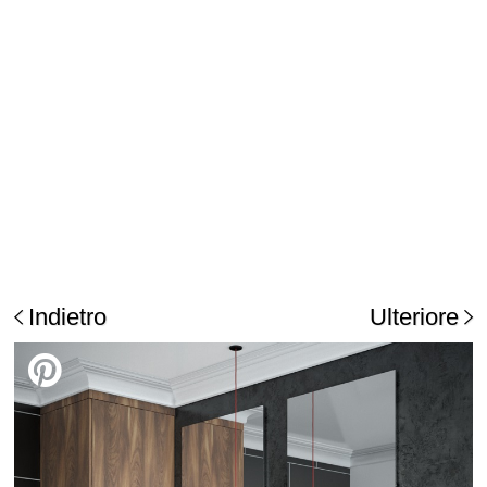
Indietro
Ulteriore