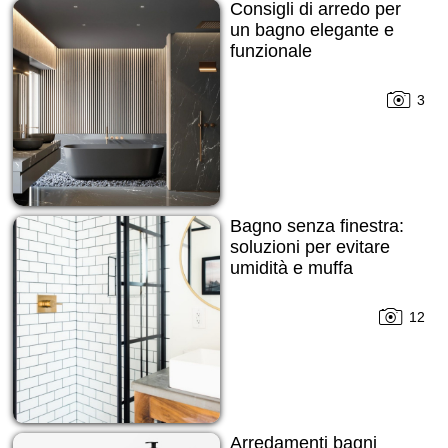
Consigli di arredo per
un bagno elegante e
funzionale
3
Bagno senza finestra:
soluzioni per evitare
umidità e muffa
12
Arredamenti bagni