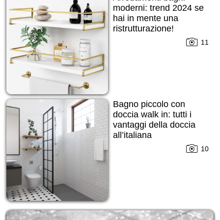
moderni: trend 2024 se
hai in mente una
ristrutturazione!
11
Bagno piccolo con
doccia walk in: tutti i
vantaggi della doccia
all’italiana
10