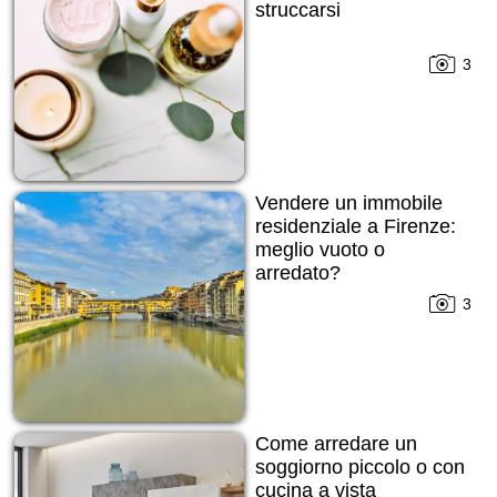
struccarsi
3
Vendere un immobile
residenziale a Firenze:
meglio vuoto o
arredato?
3
Come arredare un
soggiorno piccolo o con
cucina a vista