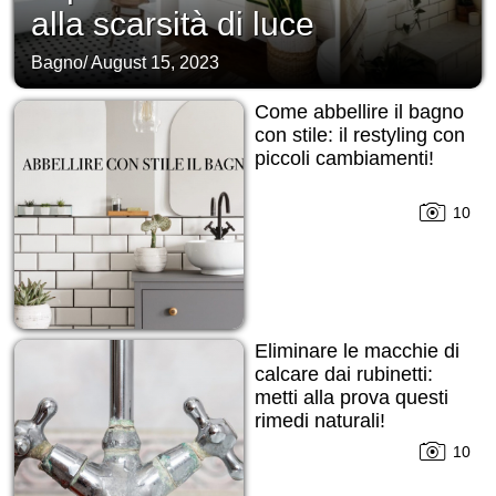
alla scarsità di luce
Bagno
/
August 15, 2023
Come abbellire il bagno
con stile: il restyling con
piccoli cambiamenti!
10
Eliminare le macchie di
calcare dai rubinetti:
metti alla prova questi
rimedi naturali!
10