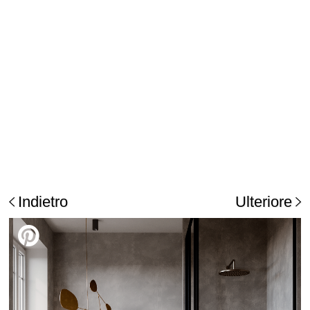
Indietro
Ulteriore