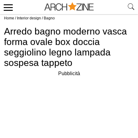
Home
/
Interior design
/
Bagno
Arredo bagno moderno vasca
forma ovale box doccia
seggiolino legno lampada
sospesa tappeto
Pubblicità