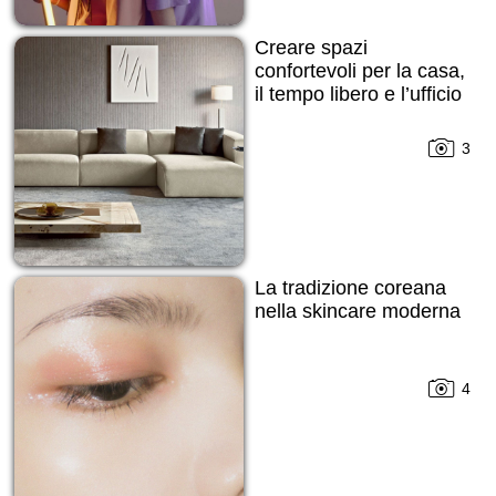
Creare spazi
confortevoli per la casa,
il tempo libero e l’ufficio
3
La tradizione coreana
nella skincare moderna
4