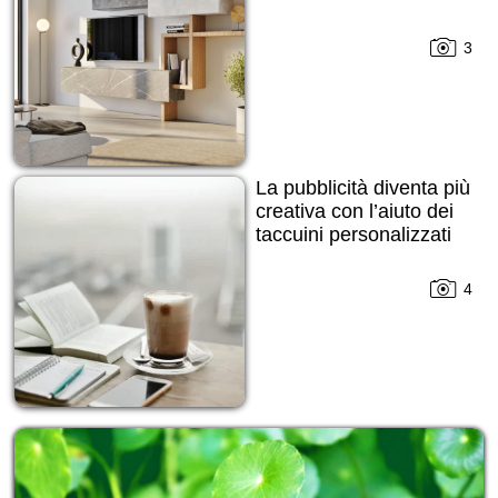
3
La pubblicità diventa più
creativa con l’aiuto dei
taccuini personalizzati
4