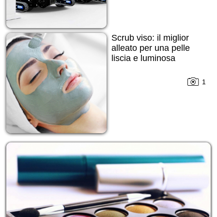
Scrub viso: il miglior
alleato per una pelle
liscia e luminosa
1