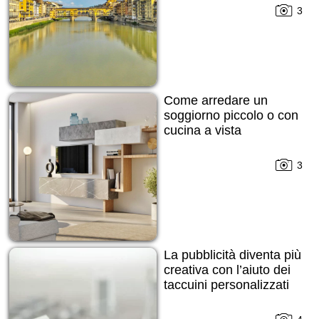
3
Come arredare un
soggiorno piccolo o con
cucina a vista
3
La pubblicità diventa più
creativa con l’aiuto dei
taccuini personalizzati