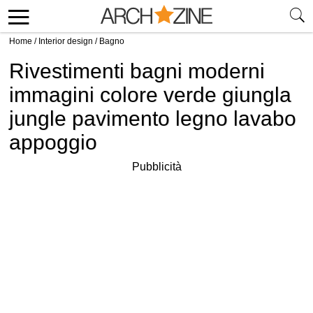
Home
/
Interior design
/
Bagno
Rivestimenti bagni moderni
immagini colore verde giungla
jungle pavimento legno lavabo
appoggio
Pubblicità