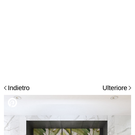
Indietro
Ulteriore