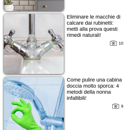
Eliminare le macchie di
calcare dai rubinetti:
metti alla prova questi
rimedi naturali!
10
Come pulire una cabina
doccia molto sporca: 4
metodi della nonna
infallibili!
9