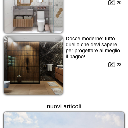
20
Docce moderne: tutto
quello che devi sapere
per progettare al meglio
il bagno!
23
nuovi articoli