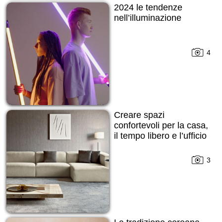
2024 le tendenze
nell’illuminazione
4
Creare spazi
confortevoli per la casa,
il tempo libero e l’ufficio
3