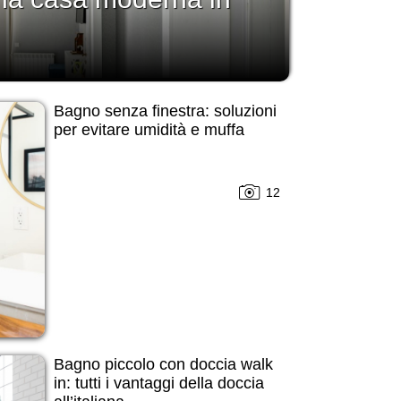
Bagno senza finestra: soluzioni
per evitare umidità e muffa
12
Bagno piccolo con doccia walk
in: tutti i vantaggi della doccia