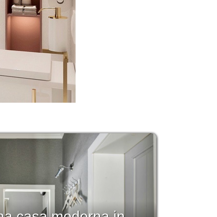
a casa moderna in