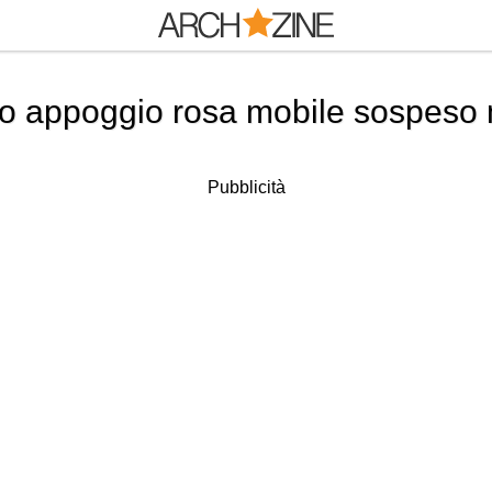
o appoggio rosa mobile sospeso
Pubblicità