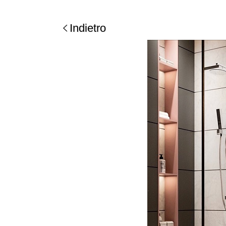
Indietro