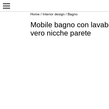
Home
/
Interior design
/
Bagno
Mobile bagno con lavab
vero nicche parete