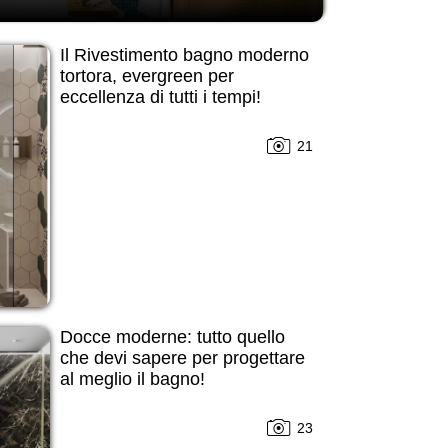
Il Rivestimento bagno moderno
tortora, evergreen per
eccellenza di tutti i tempi!
21
Docce moderne: tutto quello
che devi sapere per progettare
al meglio il bagno!
23