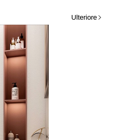
Ulteriore