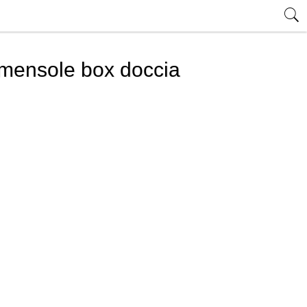
 mensole box doccia