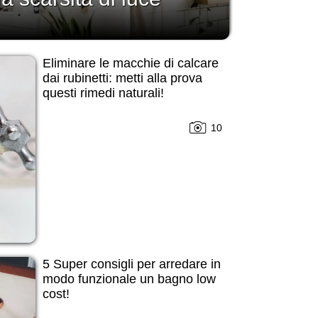
Eliminare le macchie di calcare
dai rubinetti: metti alla prova
questi rimedi naturali!
10
5 Super consigli per arredare in
modo funzionale un bagno low
cost!