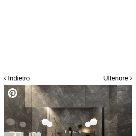
Indietro
Ulteriore