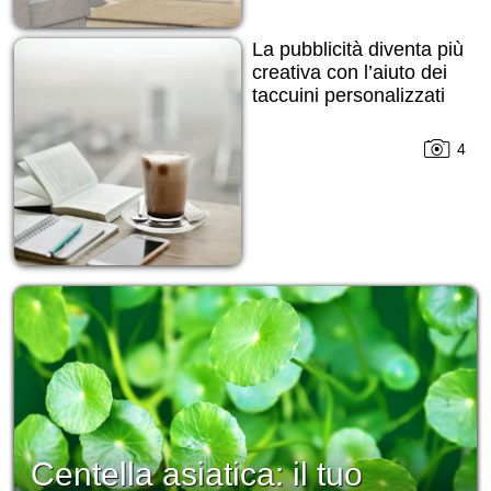
La pubblicità diventa più
creativa con l’aiuto dei
taccuini personalizzati
4
Centella asiatica: il tuo