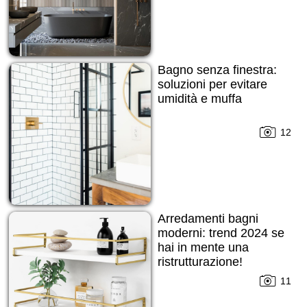
Bagno senza finestra:
soluzioni per evitare
umidità e muffa
12
Arredamenti bagni
moderni: trend 2024 se
hai in mente una
ristrutturazione!
11