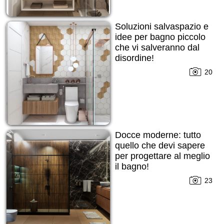
Soluzioni salvaspazio e
idee per bagno piccolo
che vi salveranno dal
disordine!
20
Docce moderne: tutto
quello che devi sapere
per progettare al meglio
il bagno!
23