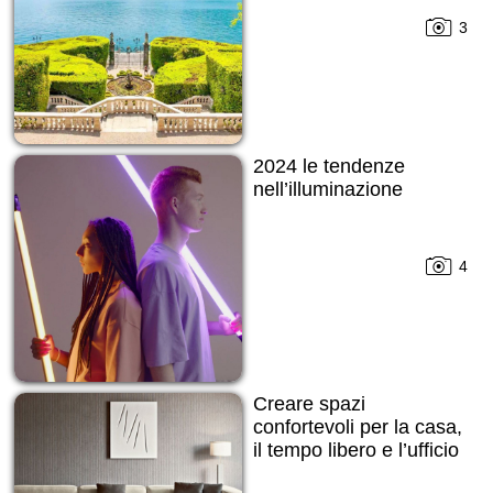
3
2024 le tendenze
nell’illuminazione
4
Creare spazi
confortevoli per la casa,
il tempo libero e l’ufficio