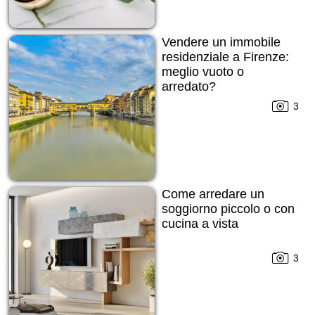
Vendere un immobile
residenziale a Firenze:
meglio vuoto o
arredato?
3
Come arredare un
soggiorno piccolo o con
cucina a vista
3