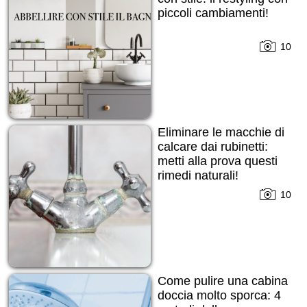
piccoli cambiamenti!
10
Eliminare le macchie di
calcare dai rubinetti:
metti alla prova questi
rimedi naturali!
10
Come pulire una cabina
doccia molto sporca: 4