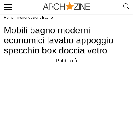
Home
/
Interior design
/
Bagno
Mobili bagno moderni
economici lavabo appoggio
specchio box doccia vetro
Pubblicità