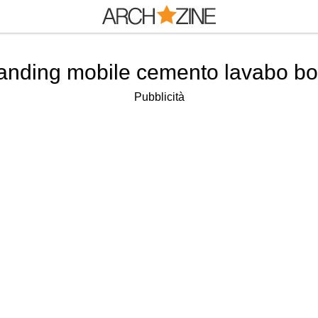
anding mobile cemento lavabo bo
Pubblicità