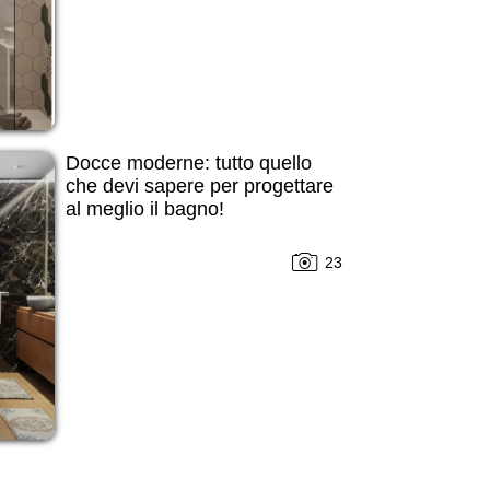
Docce moderne: tutto quello
che devi sapere per progettare
al meglio il bagno!
23