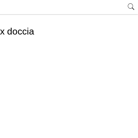
x doccia