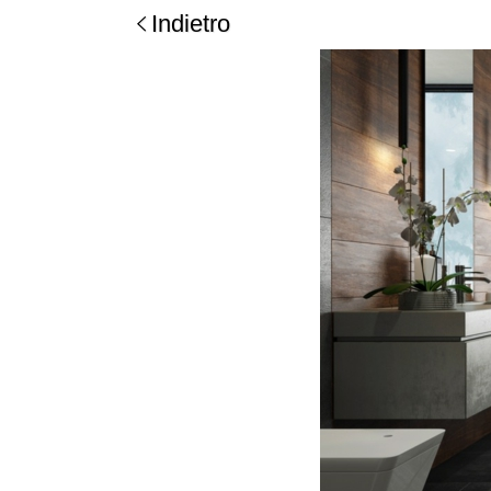
Indietro