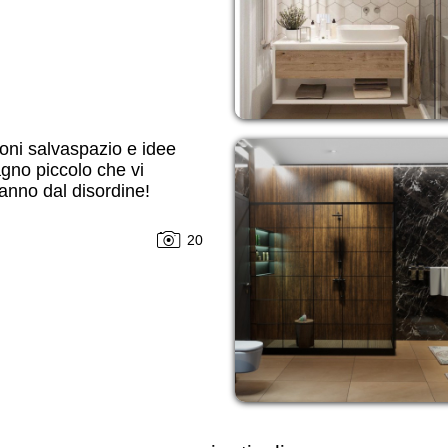
oni salvaspazio e idee
gno piccolo che vi
anno dal disordine!
20