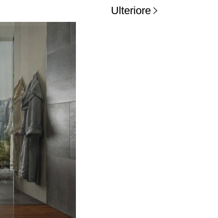
Ulteriore