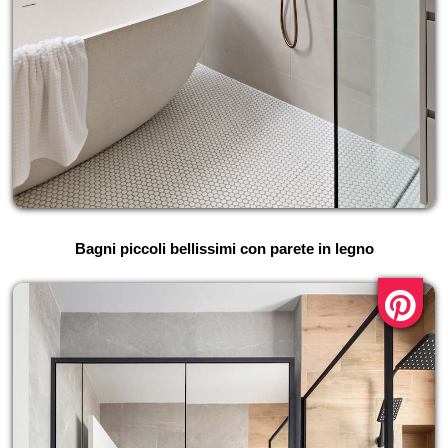
Bagni piccoli bellissimi con parete in legno