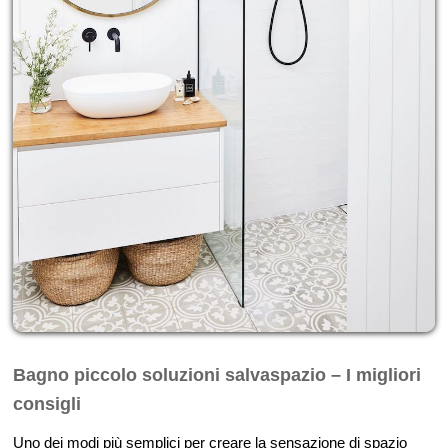
Bagno piccolo soluzioni salvaspazio – I migliori
consigli
Uno dei modi più semplici per creare la sensazione di spazio