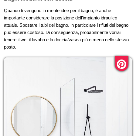
Quando ti vengono in mente idee per il bagno, è anche
importante considerare la posizione dell’impianto idraulico
attuale. Spostare i tubi del bagno, in particolare i rifiuti del bagno,
può essere costoso. Di conseguenza, probabilmente vorrai
tenere il wc, il lavabo e la doccia/vasca più o meno nello stesso
posto.