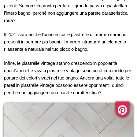
piccoli. Se non sei pronto per fare il grande passo e piastrellare
l’intero bagno, perché non aggiungere una parete caratteristica
rosa?
Il 2021 sarà anche l’anno in cui le piastrelle di marmo saranno
presenti in sempre più bagni. Il marmo introdurrà un elemento
rilassante e naturale nel tuo piccolo bagno.
Infine, le piastrelle vintage stanno crescendo in popolarità
quest’anno. Le vivaci piastrelle vintage sono un ottimo modo per
portare dei colori vivaci nel tuo bagno. Ancora una volta, tutte le
pareti in piastrelle vintage possono essere opprimenti, quindi
perché non aggiungere una parete caratteristica?