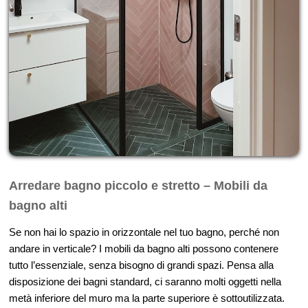
Arredare bagno piccolo e stretto – Mobili da
bagno alti
Se non hai lo spazio in orizzontale nel tuo bagno, perché non
andare in verticale? I mobili da bagno alti possono contenere
tutto l’essenziale, senza bisogno di grandi spazi. Pensa alla
disposizione dei bagni standard, ci saranno molti oggetti nella
metà inferiore del muro ma la parte superiore è sottoutilizzata.