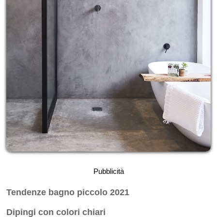
Pubblicità
Tendenze bagno piccolo 2021
Dipingi con colori chiari