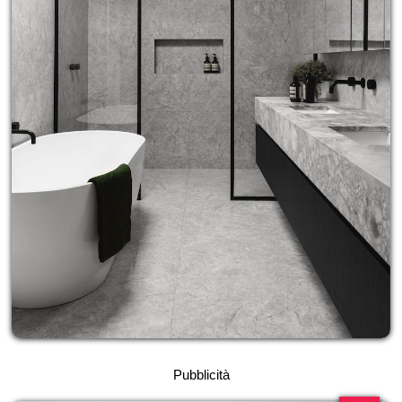
Pubblicità