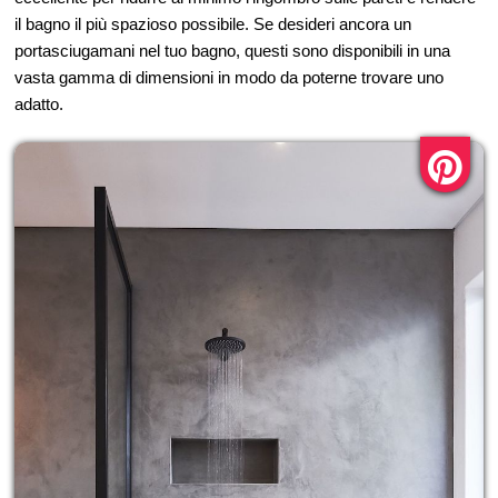
il bagno il più spazioso possibile. Se desideri ancora un
portasciugamani nel tuo bagno, questi sono disponibili in una
vasta gamma di dimensioni in modo da poterne trovare uno
adatto.