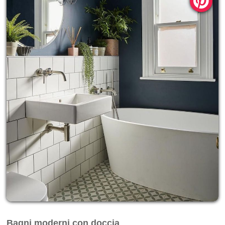
Bagni moderni con doccia