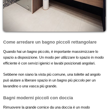
Come arredare un bagno piccoli rettangolare
Quando hai un bagno piccolo, è importante massimizzare lo
spazio a disposizione. Un modo per utilizzare lo spazio in modo
efficiente è con servizi igienici e lavabi posizionati angolari.
Sebbene non siano la vista più comune, una toilette ad angolo
può aiutare a liberare spazio in un bagno più piccolo per un
lavandino o una vasca più grande.
Bagni moderni piccoli con doccia
Rimuovere la grande cornice da una doccia è un modo