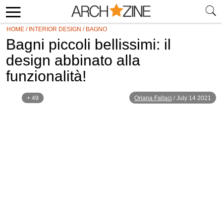
HOME
/
INTERIOR DESIGN
/
BAGNO
Bagni piccoli bellissimi: il
design abbinato alla
funzionalità!
+ 49
Oriana Fallaci
/
July 14 2021