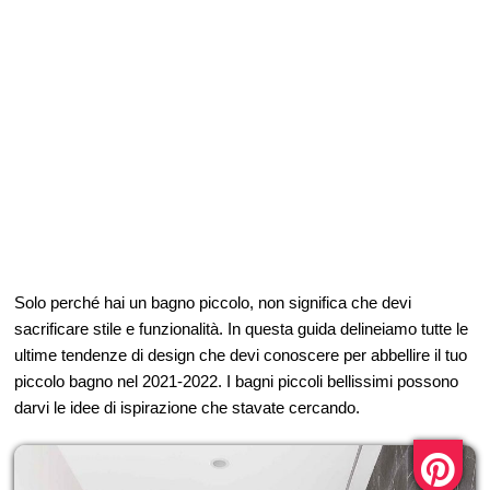
Solo perché hai un bagno piccolo, non significa che devi
sacrificare stile e funzionalità. In questa guida delineiamo tutte le
ultime tendenze di design che devi conoscere per abbellire il tuo
piccolo bagno nel 2021-2022. I bagni piccoli bellissimi possono
darvi le idee di ispirazione che stavate cercando.