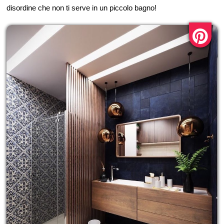
disordine che non ti serve in un piccolo bagno!