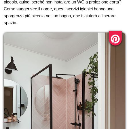
piccolo, quindi perché non installare un WC a proiezione corta?
Come suggerisce il nome, questi servizi igienici hanno una
sporgenza più piccola nel tuo bagno, che ti aiuterà a liberare
spazio.