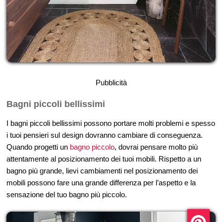
Pubblicità
Bagni piccoli bellissimi
I bagni piccoli bellissimi possono portare molti problemi e spesso
i tuoi pensieri sul design dovranno cambiare di conseguenza.
Quando progetti un
bagno piccolo
, dovrai pensare molto più
attentamente al posizionamento dei tuoi mobili. Rispetto a un
bagno più grande, lievi cambiamenti nel posizionamento dei
mobili possono fare una grande differenza per l’aspetto e la
sensazione del tuo bagno più piccolo.