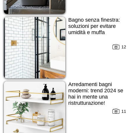
Bagno senza finestra:
soluzioni per evitare
umidità e muffa
12
Arredamenti bagni
moderni: trend 2024 se
hai in mente una
ristrutturazione!
11