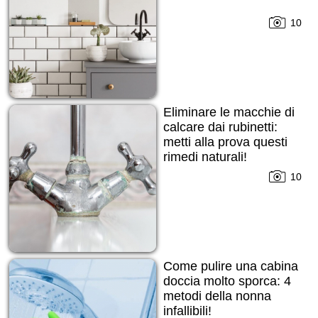
10
Eliminare le macchie di
calcare dai rubinetti:
metti alla prova questi
rimedi naturali!
10
Come pulire una cabina
doccia molto sporca: 4
metodi della nonna
infallibili!