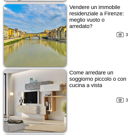
Vendere un immobile
residenziale a Firenze:
meglio vuoto o
arredato?
3
Come arredare un
soggiorno piccolo o con
cucina a vista
3