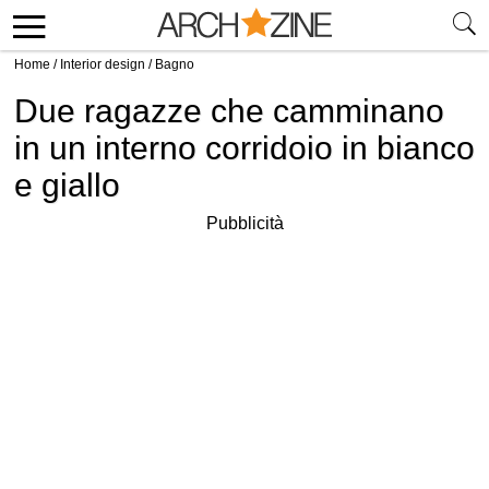
Home
/
Interior design
/
Bagno
Due ragazze che camminano
in un interno corridoio in bianco
e giallo
Pubblicità