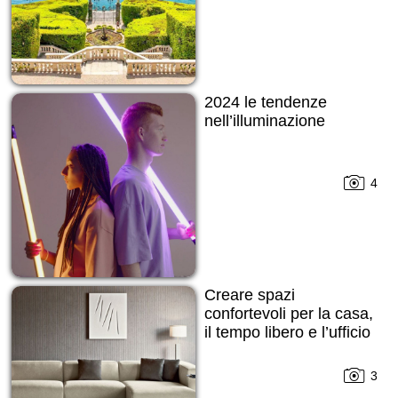
2024 le tendenze
nell’illuminazione
4
Creare spazi
confortevoli per la casa,
il tempo libero e l’ufficio
3