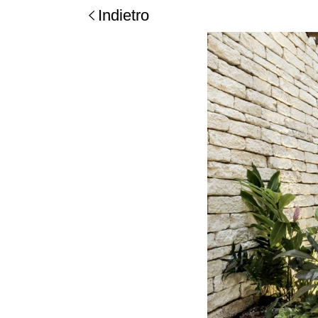
Indietro