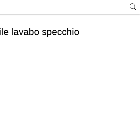
bile lavabo specchio