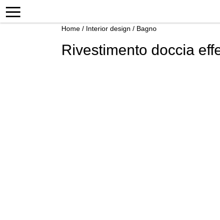
Home
/
Interior design
/
Bagno
Rivestimento doccia effe