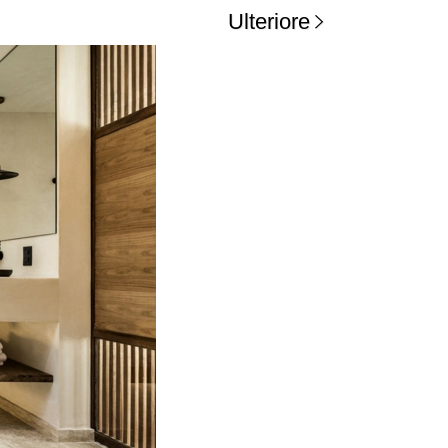
Ulteriore