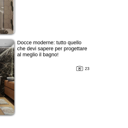
Docce moderne: tutto quello
che devi sapere per progettare
al meglio il bagno!
23