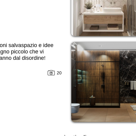
oni salvaspazio e idee
gno piccolo che vi
anno dal disordine!
20