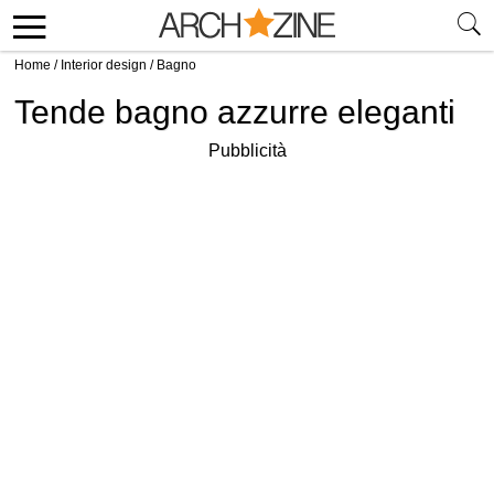
Home
/
Interior design
/
Bagno
Tende bagno azzurre eleganti
Pubblicità