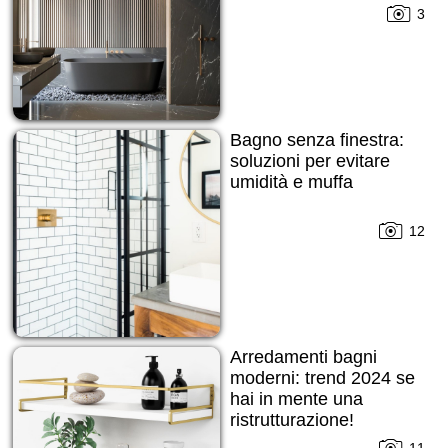
3
Bagno senza finestra:
soluzioni per evitare
umidità e muffa
12
Arredamenti bagni
moderni: trend 2024 se
hai in mente una
ristrutturazione!
11