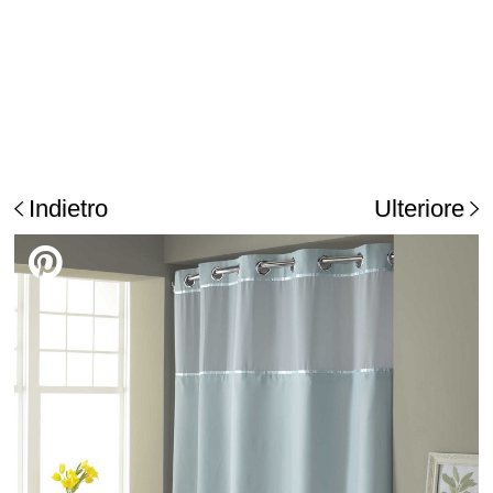
Indietro
Ulteriore