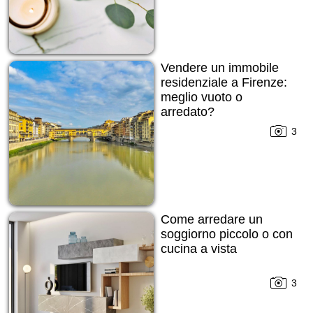
Vendere un immobile
residenziale a Firenze:
meglio vuoto o
arredato?
3
Come arredare un
soggiorno piccolo o con
cucina a vista
3