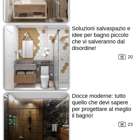
Soluzioni salvaspazio e
idee per bagno piccolo
che vi salveranno dal
disordine!
20
Docce moderne: tutto
quello che devi sapere
per progettare al meglio
il bagno!
23