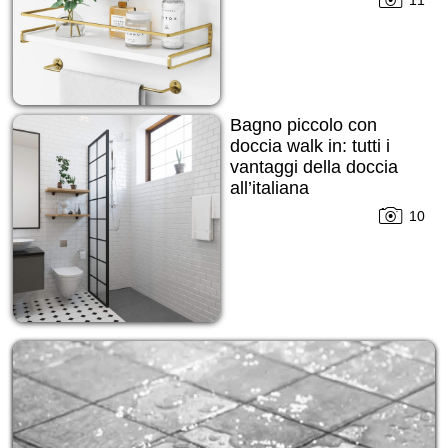
Bagno piccolo con
doccia walk in: tutti i
vantaggi della doccia
all’italiana
10