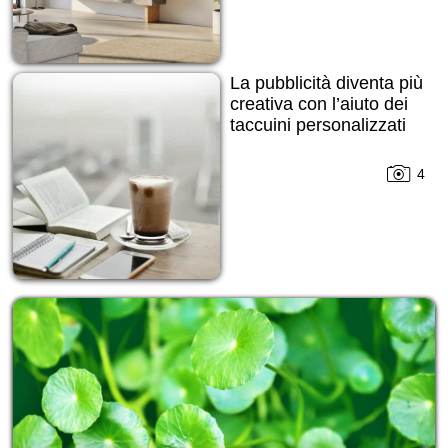
La pubblicità diventa più
creativa con l’aiuto dei
taccuini personalizzati
4