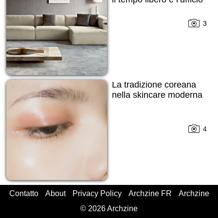
3
La tradizione coreana
nella skincare moderna
4
Contatto
About
Privacy Policy
Archzine FR
Archzine
© 2026 Archzine