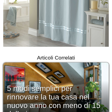
Articoli Correlati
5 modi semplici per
rinnovare la tua casa nel
nuovo anno con meno di 15