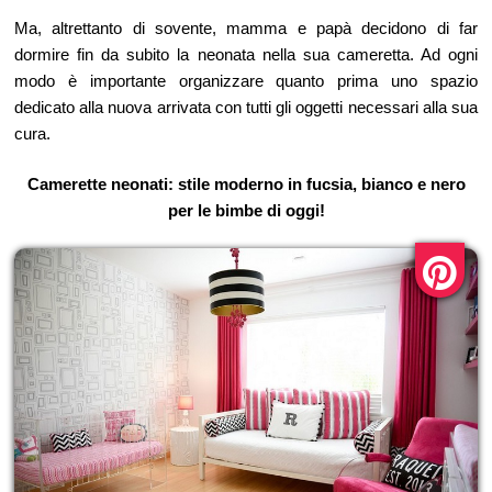
Ma, altrettanto di sovente, mamma e papà decidono di far
dormire fin da subito la neonata nella sua cameretta. Ad ogni
modo è importante organizzare quanto prima uno spazio
dedicato alla nuova arrivata con tutti gli oggetti necessari alla sua
cura.
Camerette neonati: stile moderno in fucsia, bianco e nero
per le bimbe di oggi!