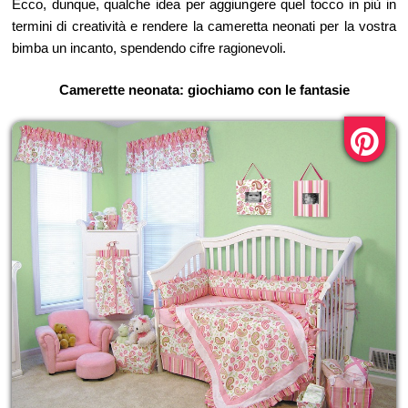
Ecco, dunque, qualche idea per aggiungere quel tocco in più in
termini di creatività e rendere la cameretta neonati per la vostra
bimba un incanto, spendendo cifre ragionevoli.
Camerette neonata: giochiamo con le fantasie