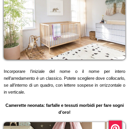
Incorporare l’iniziale del nome o il nome per intero
nell’arredamento è un classico. Potete scegliere dove collocarlo,
se all’interno di un quadro, con lettere sospese in orrizzontale o
in verticale.
Camerette neonata: farfalle e tessuti morbidi per fare sogni
d’oro!