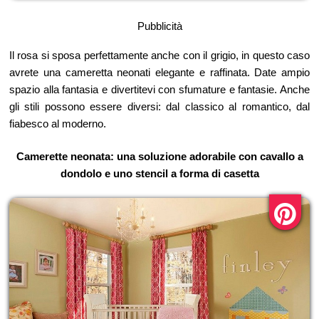
Pubblicità
Il rosa si sposa perfettamente anche con il grigio, in questo caso
avrete una cameretta neonati elegante e raffinata. Date ampio
spazio alla fantasia e divertitevi con sfumature e fantasie. Anche
gli stili possono essere diversi: dal classico al romantico, dal
fiabesco al moderno.
Camerette neonata: una soluzione adorabile con cavallo a
dondolo e uno stencil a forma di casetta