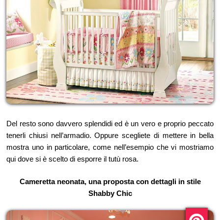
Del resto sono davvero splendidi ed è un vero e proprio peccato
tenerli chiusi nell’armadio. Oppure scegliete di mettere in bella
mostra uno in particolare, come nell’esempio che vi mostriamo
qui dove si è scelto di esporre il tutù rosa.
Cameretta neonata, una proposta con dettagli in stile
Shabby Chic