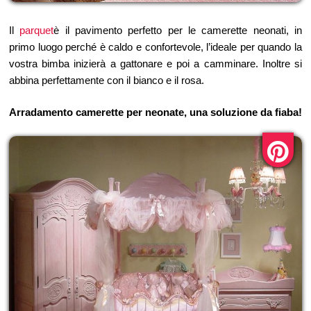
Il
parquet
è il pavimento perfetto per le camerette neonati, in
primo luogo perché è caldo e confortevole, l’ideale per quando la
vostra bimba inizierà a gattonare e poi a camminare. Inoltre si
abbina perfettamente con il bianco e il rosa.
Arradamento camerette per neonate, una soluzione da fiaba!