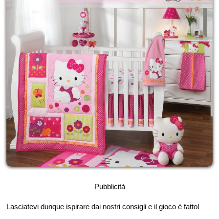
Pubblicità
Lasciatevi dunque ispirare dai nostri consigli e il gioco è fatto!