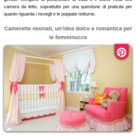
camera da letto, soprattutto per una questione di praticità per
quanto riguarda i risvegli e le poppate notturne.
Camerette neonati, un’idea dolce e romantica per
le femminucce