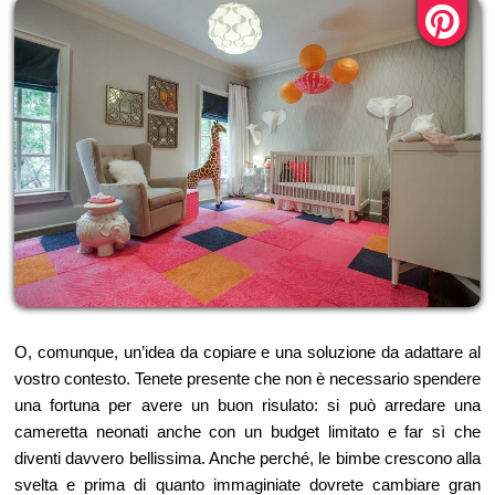
O, comunque, un’idea da copiare e una soluzione da adattare al
vostro contesto. Tenete presente che non è necessario spendere
una fortuna per avere un buon risulato: si può arredare una
cameretta neonati anche con un budget limitato e far sì che
diventi davvero bellissima. Anche perché, le bimbe crescono alla
svelta e prima di quanto immaginiate dovrete cambiare gran