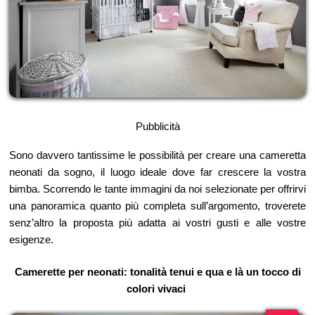
Pubblicità
Sono davvero tantissime le possibilità per creare una cameretta
neonati da sogno, il luogo ideale dove far crescere la vostra
bimba. Scorrendo le tante immagini da noi selezionate per offrirvi
una panoramica quanto più completa sull’argomento, troverete
senz’altro la proposta più adatta ai vostri gusti e alle vostre
esigenze.
Camerette per neonati: tonalità tenui e qua e là un tocco di
colori vivaci