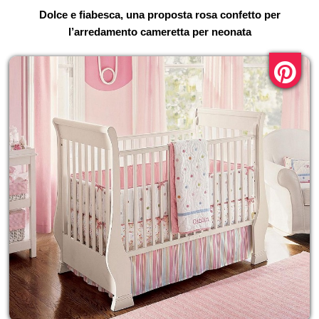
Dolce e fiabesca, una proposta rosa confetto per
l’arredamento cameretta per neonata