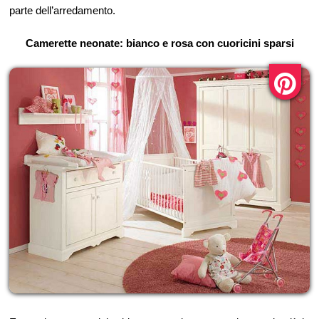
parte dell’arredamento.
Camerette neonate: bianco e rosa con cuoricini sparsi