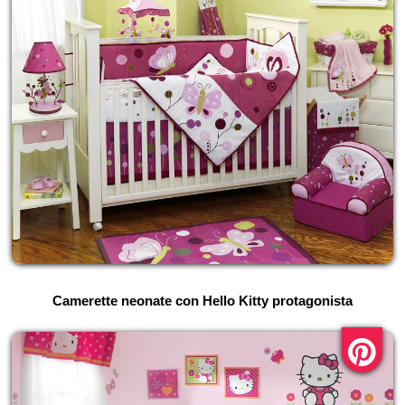
Camerette neonate con Hello Kitty protagonista