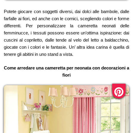
Potete giocare con soggetti diversi, dai dolci alle bambole, dalle
farfalle ai fiori, ed anche con le cornici, scegliendo colori e forme
differenti. Per personalizzare la cameretta neonati delle
femminucce, i tessuti possono essere un’ottima ispirazione: dai
cuscini al copriletto, dalle tende al velo del letto a baldacchino,
giocate con i colori e le fantasie. Un’ altra idea carina è quella di
tenere gli abitini in uno stand a vista.
Come arredare una cameretta per neonata con decorazioni a
fiori