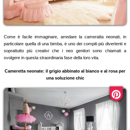
Come è facile immaginare, arredare la cameratta neonati, in
particolare quella di una bimba, è uno dei compiti più divertenti e
soprattutto più creativi che i neo genitori sono chiamati a
svolgere in questa straordinaria fase della loro vita.
Cameretta neonate: il grigio abbinato al bianco e al rosa per
una soluzione chic