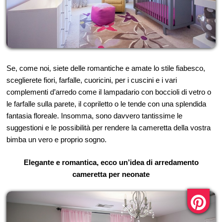
Se, come noi, siete delle romantiche e amate lo stile fiabesco,
sceglierete fiori, farfalle, cuoricini, per i cuscini e i vari
complementi d’arredo come il lampadario con boccioli di vetro o
le farfalle sulla parete, il copriletto o le tende con una splendida
fantasia floreale. Insomma, sono davvero tantissime le
suggestioni e le possibilità per rendere la cameretta della vostra
bimba un vero e proprio sogno.
Elegante e romantica, ecco un’idea di arredamento
cameretta per neonate