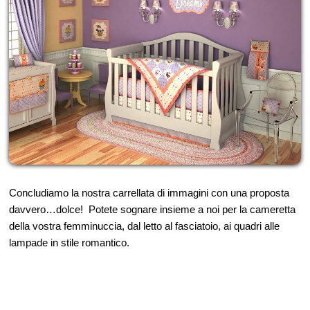
Concludiamo la nostra carrellata di immagini con una proposta
davvero…dolce! Potete sognare insieme a noi per la cameretta
della vostra femminuccia, dal letto al fasciatoio, ai quadri alle
lampade in stile romantico.