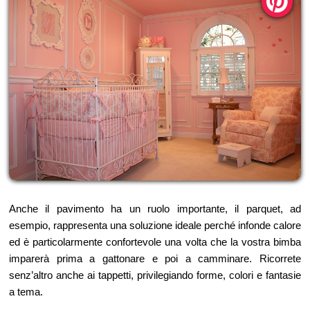
Anche il pavimento ha un ruolo importante, il parquet, ad
esempio, rappresenta una soluzione ideale perché infonde calore
ed è particolarmente confortevole una volta che la vostra bimba
imparerà prima a gattonare e poi a camminare. Ricorrete
senz’altro anche ai tappetti, privilegiando forme, colori e fantasie
a tema.