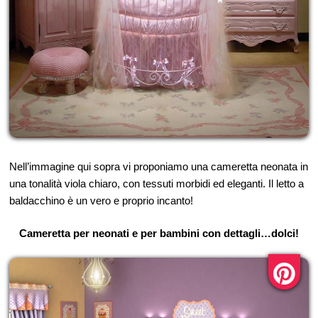
Nell’immagine qui sopra vi proponiamo una cameretta neonata in
una tonalità viola chiaro, con tessuti morbidi ed eleganti. Il letto a
baldacchino è un vero e proprio incanto!
Cameretta per neonati e per bambini con dettagli…dolci!