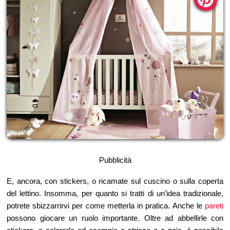
Pubblicità
E, ancora, con stickers, o ricamate sul cuscino o sulla coperta
del lettino. Insomma, per quanto si tratti di un’idea tradizionale,
potrete sbizzarrirvi per come metterla in pratica. Anche le
pareti
possono giocare un ruolo importante. Oltre ad abbellirle con