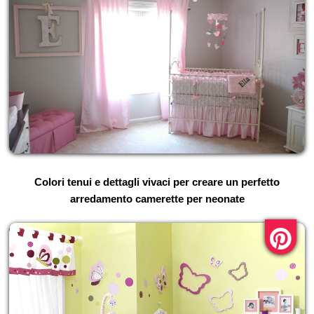
Colori tenui e dettagli vivaci per creare un perfetto
arredamento camerette per neonate