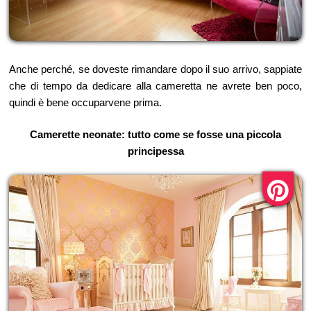
Anche perché, se doveste rimandare dopo il suo arrivo, sappiate
che di tempo da dedicare alla cameretta ne avrete ben poco,
quindi è bene occuparvene prima.
Camerette neonate: tutto come se fosse una piccola
principessa