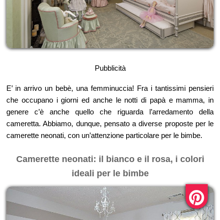
Pubblicità
E’ in arrivo un bebè, una femminuccia! Fra i tantissimi pensieri
che occupano i giorni ed anche le notti di papà e mamma, in
genere c’è anche quello che riguarda l’arredamento della
cameretta. Abbiamo, dunque, pensato a diverse proposte per le
camerette neonati, con un’attenzione particolare per le bimbe.
Camerette neonati: il bianco e il rosa, i colori
ideali per le bimbe