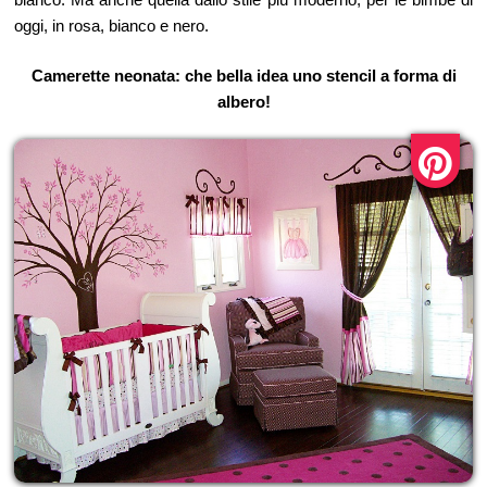
oggi, in rosa, bianco e nero.
Camerette neonata: che bella idea uno stencil a forma di
albero!