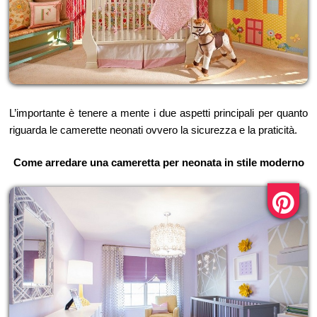
L’importante è tenere a mente i due aspetti principali per quanto
riguarda le camerette neonati ovvero la sicurezza e la praticità.
Come arredare una cameretta per neonata in stile moderno