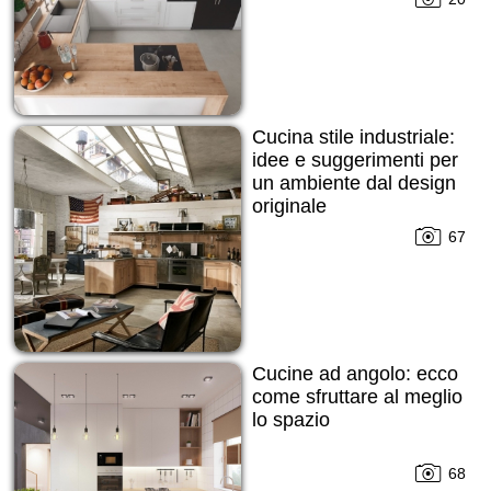
Cucina stile industriale:
idee e suggerimenti per
un ambiente dal design
originale
67
Cucine ad angolo: ecco
come sfruttare al meglio
lo spazio
68