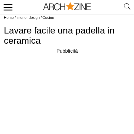
Home
/
Interior design
/
Cucine
Lavare facile una padella in
ceramica
Pubblicità