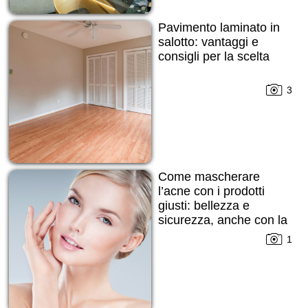
Pavimento laminato in
salotto: vantaggi e
consigli per la scelta
3
Come mascherare
l’acne con i prodotti
giusti: bellezza e
sicurezza, anche con la
pelle imperfetta
1