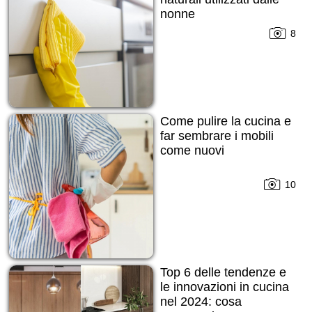
nonne
8
Come pulire la cucina e
far sembrare i mobili
come nuovi
10
Top 6 delle tendenze e
le innovazioni in cucina
nel 2024: cosa