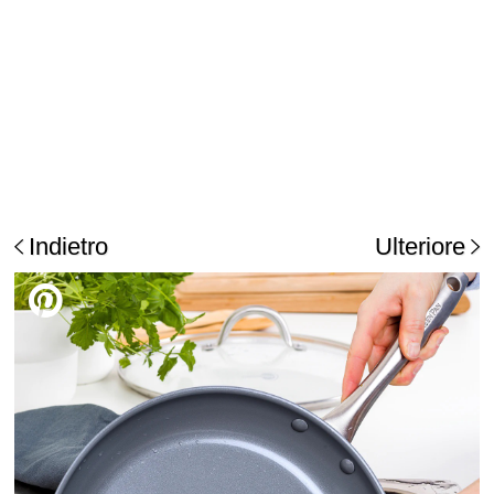
Indietro
Ulteriore