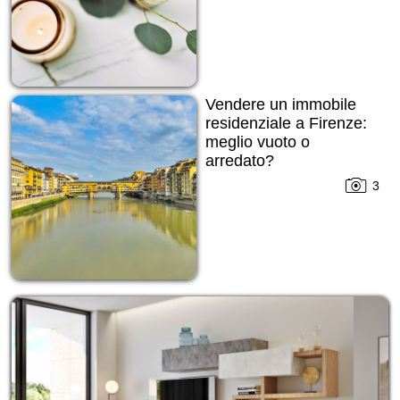
Vendere un immobile
residenziale a Firenze:
meglio vuoto o
arredato?
3