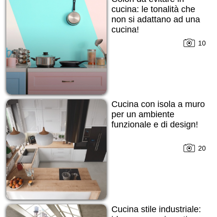
cucina: le tonalità che
non si adattano ad una
cucina!
10
Cucina con isola a muro
per un ambiente
funzionale e di design!
20
Cucina stile industriale: