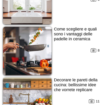
Come scegliere e quali
sono i vantaggi delle
padelle in ceramica
8
Decorare le pareti della
cucina: bellissime idee
che vorrete replicare
11