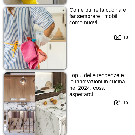
Come pulire la cucina e
far sembrare i mobili
come nuovi
10
Top 6 delle tendenze e
le innovazioni in cucina
nel 2024: cosa
aspettarci
10