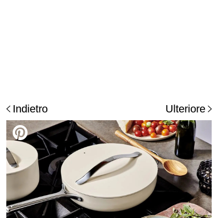
Indietro
Ulteriore