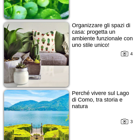
Organizzare gli spazi di
casa: progetta un
ambiente funzionale con
uno stile unico!
4
Perché vivere sul Lago
di Como, tra storia e
natura
3