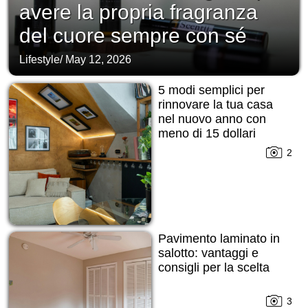
avere la propria fragranza
del cuore sempre con sé
Lifestyle
/
May 12, 2026
5 modi semplici per
rinnovare la tua casa
nel nuovo anno con
meno di 15 dollari
2
Pavimento laminato in
salotto: vantaggi e
consigli per la scelta
3