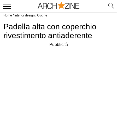
Home
/
Interior design
/
Cucine
Padella alta con coperchio
rivestimento antiaderente
Pubblicità