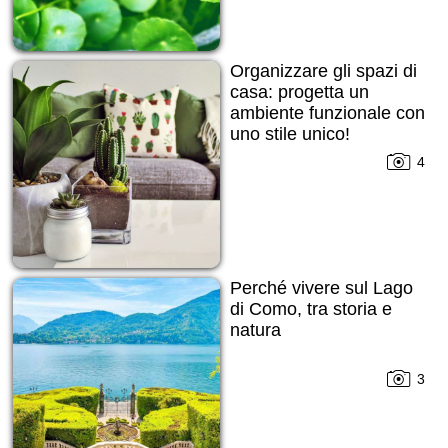
Organizzare gli spazi di
casa: progetta un
ambiente funzionale con
uno stile unico!
4
Perché vivere sul Lago
di Como, tra storia e
natura
3