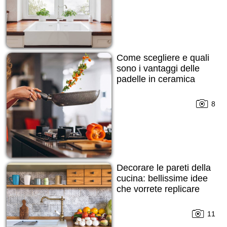
Come scegliere e quali
sono i vantaggi delle
padelle in ceramica
8
Decorare le pareti della
cucina: bellissime idee
che vorrete replicare
11