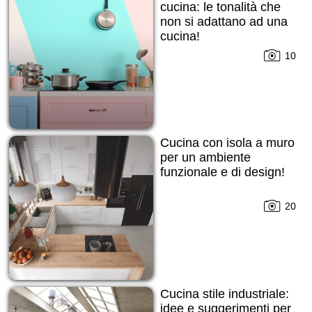
cucina: le tonalità che
non si adattano ad una
cucina!
10
Cucina con isola a muro
per un ambiente
funzionale e di design!
20
Cucina stile industriale:
idee e suggerimenti per