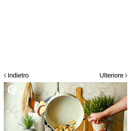
Indietro
Ulteriore