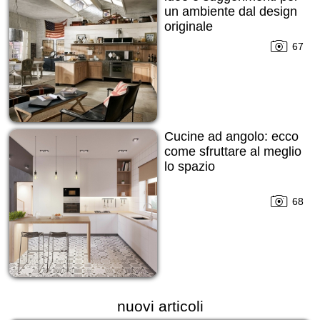
un ambiente dal design
originale
67
Cucine ad angolo: ecco
come sfruttare al meglio
lo spazio
68
nuovi articoli