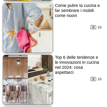
Come pulire la cucina e
far sembrare i mobili
come nuovi
10
Top 6 delle tendenze e
le innovazioni in cucina
nel 2024: cosa
aspettarci
10