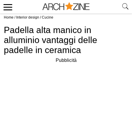
Home
/
Interior design
/
Cucine
Padella alta manico in
alluminio vantaggi delle
padelle in ceramica
Pubblicità