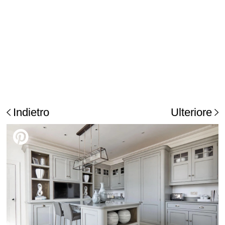
Indietro
Ulteriore