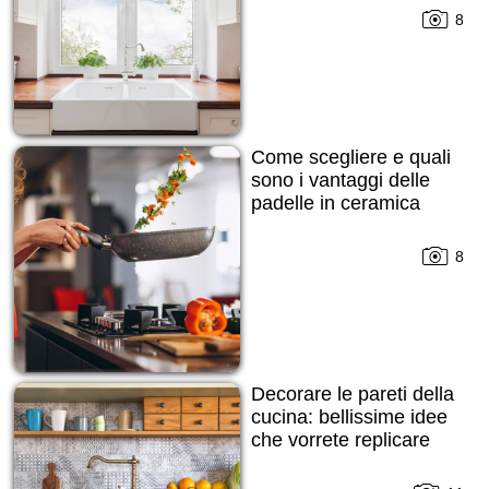
8
Come scegliere e quali
sono i vantaggi delle
padelle in ceramica
8
Decorare le pareti della
cucina: bellissime idee
che vorrete replicare