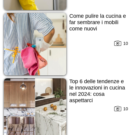
Come pulire la cucina e
far sembrare i mobili
come nuovi
10
Top 6 delle tendenze e
le innovazioni in cucina
nel 2024: cosa
aspettarci
10