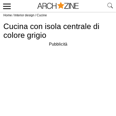
Home
/
Interior design
/
Cucine
Cucina con isola centrale di
colore grigio
Pubblicità