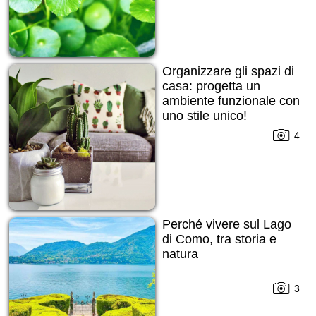
Organizzare gli spazi di
casa: progetta un
ambiente funzionale con
uno stile unico!
4
Perché vivere sul Lago
di Como, tra storia e
natura
3