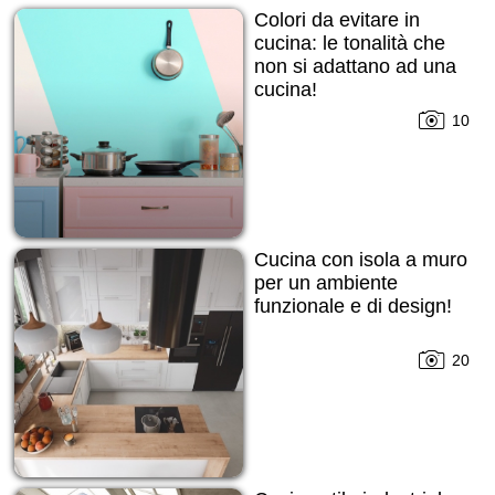
Colori da evitare in
cucina: le tonalità che
non si adattano ad una
cucina!
10
Cucina con isola a muro
per un ambiente
funzionale e di design!
20