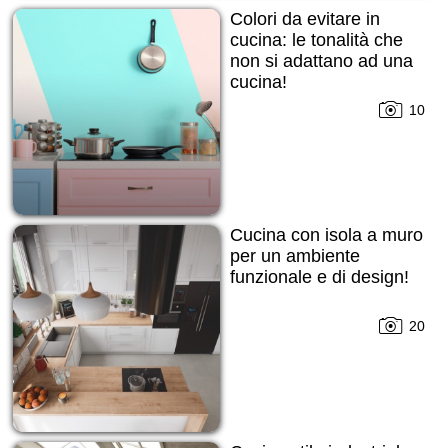
Colori da evitare in
cucina: le tonalità che
non si adattano ad una
cucina!
10
Cucina con isola a muro
per un ambiente
funzionale e di design!
20