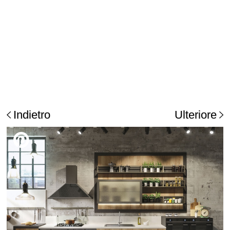
Indietro
Ulteriore