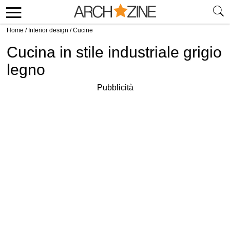
Home
/
Interior design
/
Cucine
Cucina in stile industriale grigio
legno
Pubblicità