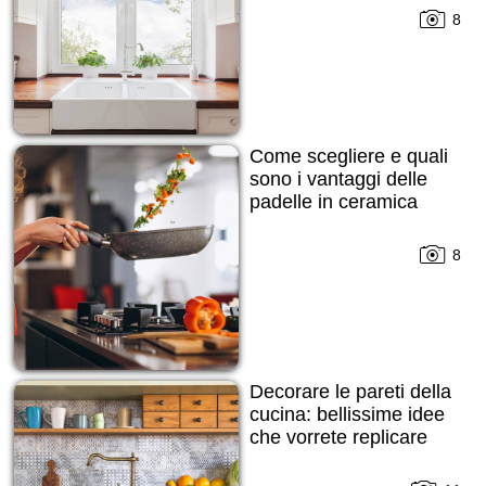
8
Come scegliere e quali
sono i vantaggi delle
padelle in ceramica
8
Decorare le pareti della
cucina: bellissime idee
che vorrete replicare