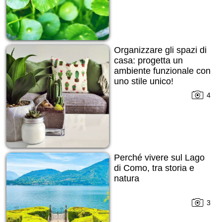
Organizzare gli spazi di
casa: progetta un
ambiente funzionale con
uno stile unico!
4
Perché vivere sul Lago
di Como, tra storia e
natura
3