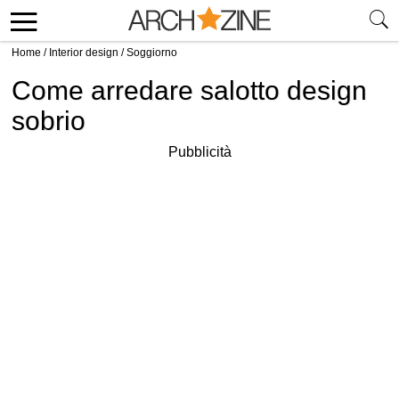
Home
/
Interior design
/
Soggiorno
Come arredare salotto design
sobrio
Pubblicità