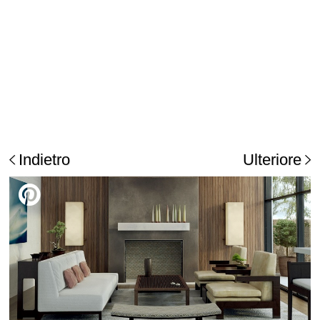
Indietro
Ulteriore