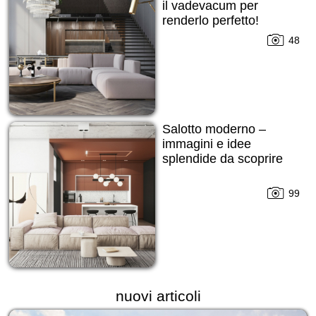
il vadevacum per
renderlo perfetto!
48
Salotto moderno –
immagini e idee
splendide da scoprire
99
nuovi articoli