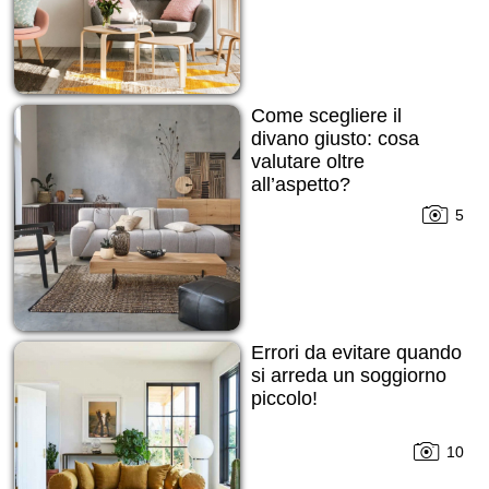
Come scegliere il
divano giusto: cosa
valutare oltre
all’aspetto?
5
Errori da evitare quando
si arreda un soggiorno
piccolo!
10