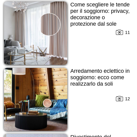
Come scegliere le tende
per il soggiorno: privacy,
decorazione o
protezione dal sole
11
Arredamento eclettico in
soggiorno: ecco come
realizzarlo da soli
12