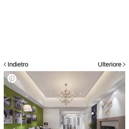
Indietro
Ulteriore