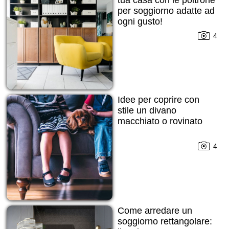
per soggiorno adatte ad
ogni gusto!
4
Idee per coprire con
stile un divano
macchiato o rovinato
4
Come arredare un
soggiorno rettangolare: