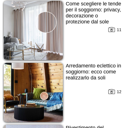
Come scegliere le tende
per il soggiorno: privacy,
decorazione o
protezione dal sole
11
Arredamento eclettico in
soggiorno: ecco come
realizzarlo da soli
12
Rivestimento del