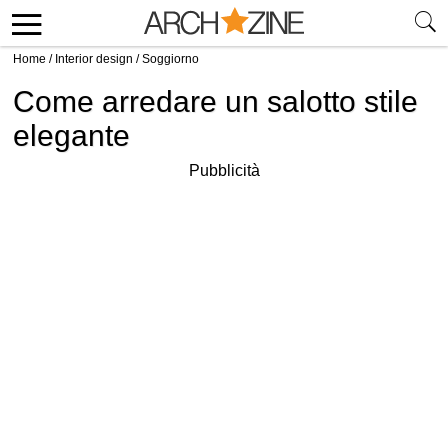
Home
/
Interior design
/
Soggiorno
Come arredare un salotto stile
elegante
Pubblicità