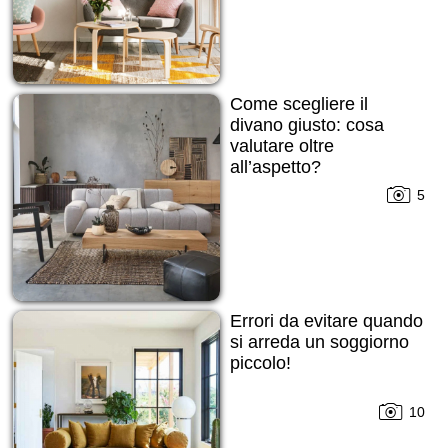
Come scegliere il
divano giusto: cosa
valutare oltre
all’aspetto?
5
Errori da evitare quando
si arreda un soggiorno
piccolo!
10