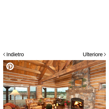
Indietro
Ulteriore