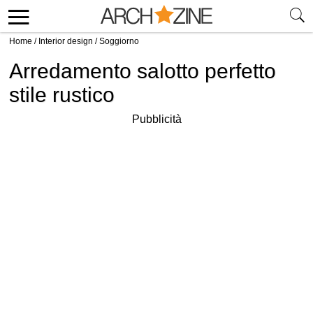
Home
/
Interior design
/
Soggiorno
Arredamento salotto perfetto
stile rustico
Pubblicità