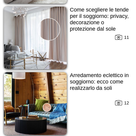
Come scegliere le tende
per il soggiorno: privacy,
decorazione o
protezione dal sole
11
Arredamento eclettico in
soggiorno: ecco come
realizzarlo da soli
12