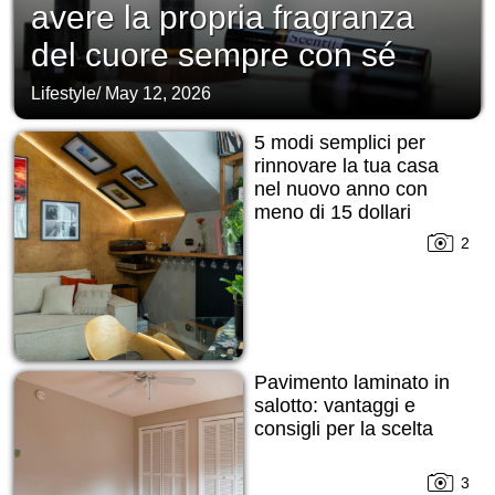
avere la propria fragranza
del cuore sempre con sé
Lifestyle
/
May 12, 2026
5 modi semplici per
rinnovare la tua casa
nel nuovo anno con
meno di 15 dollari
2
Pavimento laminato in
salotto: vantaggi e
consigli per la scelta
3