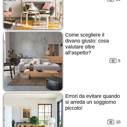
Come scegliere il
divano giusto: cosa
valutare oltre
all’aspetto?
5
Errori da evitare quando
si arreda un soggiorno
piccolo!
10