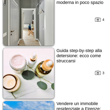
moderna in poco spazio
4
Guida step-by-step alla
detersione: ecco come
struccarsi
3
Vendere un immobile
residenziale a Firenze: