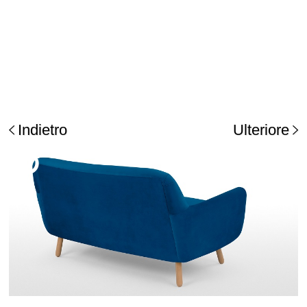
Indietro
Ulteriore