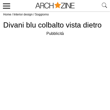
Home
/
Interior design
/
Soggiorno
Divani blu colbalto vista dietro
Pubblicità