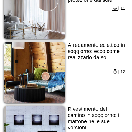
11
Arredamento eclettico in
soggiorno: ecco come
realizzarlo da soli
12
Rivestimento del
camino in soggiorno: il
mattone nelle sue
versioni