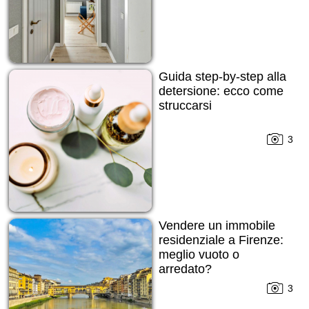
Guida step-by-step alla
detersione: ecco come
struccarsi
3
Vendere un immobile
residenziale a Firenze:
meglio vuoto o
arredato?
3