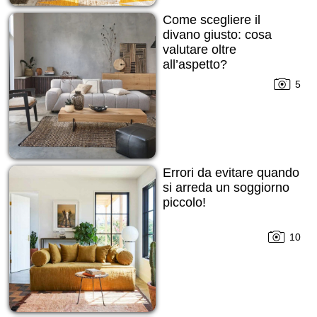
Come scegliere il
divano giusto: cosa
valutare oltre
all’aspetto?
5
Errori da evitare quando
si arreda un soggiorno
piccolo!
10