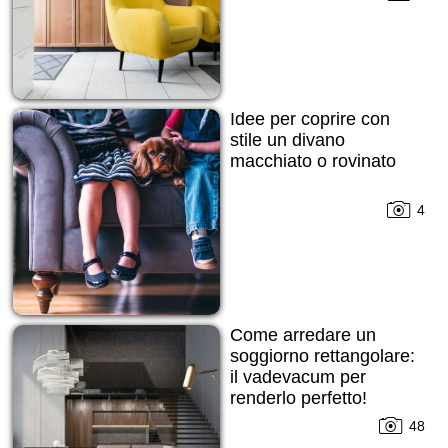
Idee per coprire con
stile un divano
macchiato o rovinato
4
Come arredare un
soggiorno rettangolare:
il vadevacum per
renderlo perfetto!
48