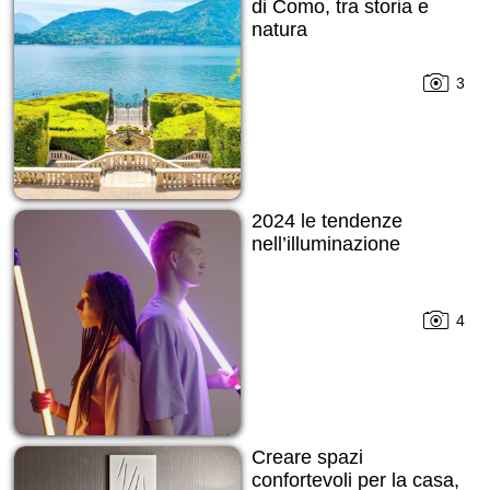
di Como, tra storia e
natura
3
2024 le tendenze
nell’illuminazione
4
Creare spazi
confortevoli per la casa,