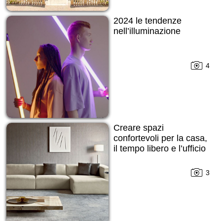
2024 le tendenze
nell’illuminazione
4
Creare spazi
confortevoli per la casa,
il tempo libero e l’ufficio
3