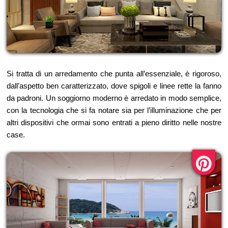
Si tratta di un arredamento che punta all’essenziale, è rigoroso,
dall’aspetto ben caratterizzato, dove spigoli e linee rette la fanno
da padroni. Un soggiorno moderno è arredato in modo semplice,
con la tecnologia che si fa notare sia per l’illuminazione che per
altri dispositivi che ormai sono entrati a pieno diritto nelle nostre
case.