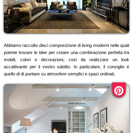
Abbiamo raccolto dieci composizione di living moderni nelle quali
potrete trovare le idee per creare una combinazione perfetta tra
mobili, colori e decorazioni, così da realizzare un look
accattivante per il vostro salotto. In particolare, il consiglio è
quello di di puntare su atmosfere semplici e spazi ordinati.