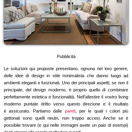
Pubblicità
Le soluzioni qui proposte presentano, ognuna nel loro genere,
delle idee di design in stile minimalista che danno luogo ad
ambienti eleganti e funzionali. Uno dei principali aspetti, se non il
principale, del design moderno, è proprio quello di combinare
perfettamente estetica e funzionalità. Nell’allestire il vostro living
moderno puntate dritto verso questo direzione e il risultato
è assicurato. Partiamo dalle
pareti
, per le quali i colori più
gettonati sono quelli neutri, non troppo accesi. Anche se è
possibile trovare (e qui nelle immagini avete un paio di esempi)