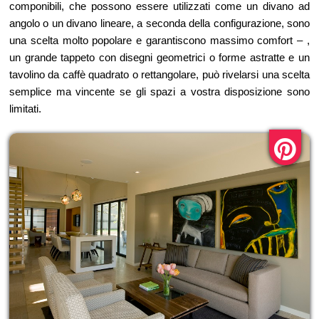
componibili, che possono essere utilizzati come un divano ad
angolo o un divano lineare, a seconda della configurazione, sono
una scelta molto popolare e garantiscono massimo comfort – ,
un grande tappeto con disegni geometrici o forme astratte e un
tavolino da caffè quadrato o rettangolare, può rivelarsi una scelta
semplice ma vincente se gli spazi a vostra disposizione sono
limitati.