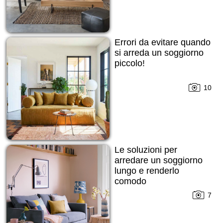
Errori da evitare quando
si arreda un soggiorno
piccolo!
10
Le soluzioni per
arredare un soggiorno
lungo e renderlo
comodo
7