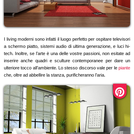
I living moderni sono infatti il luogo perfetto per ospitare televisori
a schermo piatto, sistemi audio di ultima generazione, e luci hi-
tech. Inoltre, se l’arte è una delle vostre passioni, non esitate ad
inserire anche quadri e sculture contemporanee per dare un
ulteriore tocco all’ambiente. Lo stesso discorso vale per le
piante
che, oltre ad abbellire la stanza, purificheranno l’aria.