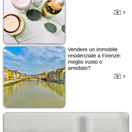
3
Vendere un immobile
residenziale a Firenze:
meglio vuoto o
arredato?
3