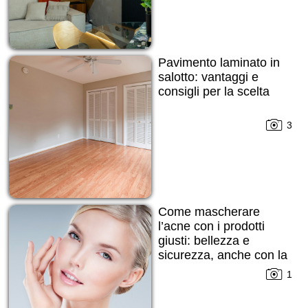
Pavimento laminato in
salotto: vantaggi e
consigli per la scelta
3
Come mascherare
l’acne con i prodotti
giusti: bellezza e
sicurezza, anche con la
pelle imperfetta
1