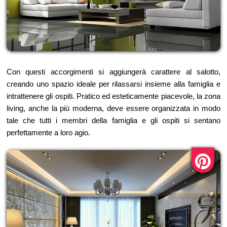
Con questi accorgimenti si aggiungerà carattere al salotto,
creando uno spazio ideale per rilassarsi insieme alla famiglia e
intrattenere gli ospiti. Pratico ed esteticamente piacevole, la zona
living, anche la più moderna, deve essere organizzata in modo
tale che tutti i membri della famiglia e gli ospiti si sentano
perfettamente a loro agio.