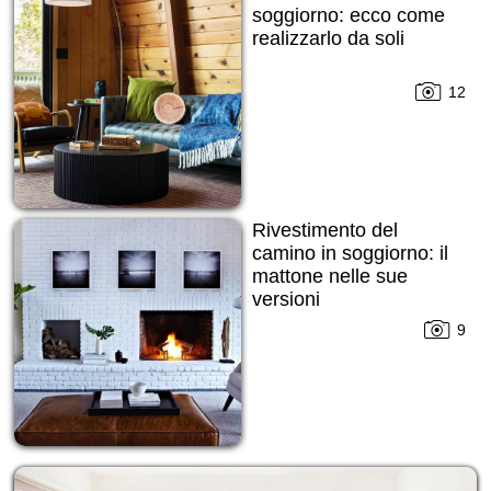
soggiorno: ecco come
realizzarlo da soli
12
Rivestimento del
camino in soggiorno: il
mattone nelle sue
versioni
9