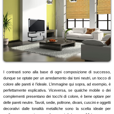
I contrasti sono alla base di ogni composizione di successo,
dunque se optate per un arredamento dai toni neutri, un tocco di
colore alle pareti è l’ideale. L’immagine qui sopra, ad esempio, è
perfettamente esplicativa. Viceversa, se qualche mobile o dei
complementi presentano dei tocchi di colore, è bene optare per
delle pareti neutre. Tavoli, sedie, poltrone, divani, cuscini e oggetti
decorativi dalle tonalità metalliche sono la scelta ideale per