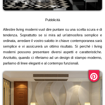
Pubblicità
Allestire living moderni vuol dire puntare su una scelta scura e di
tendenza. Soprattutto se si mira ad un’atmosfera semplice e
ordinata, arredare il vostro salotto in chiave contemporanea sarà
semplice e vi assicurerà un ottimo risultato. Sì perché i living
moderni possono presentare diversi aspetti e caratteristiche.
Anzitutto, quando ci riferiamo ad un design di stampo moderno,
parliamo di linee eleganti e al contempo funzionali.