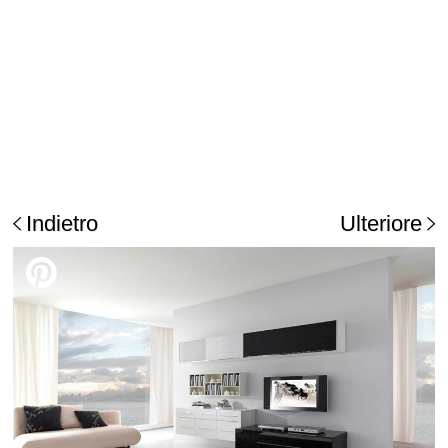
Indietro
Ulteriore