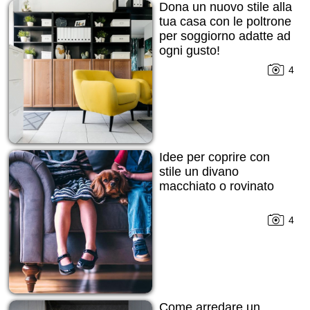
Dona un nuovo stile alla
tua casa con le poltrone
per soggiorno adatte ad
ogni gusto!
4
Idee per coprire con
stile un divano
macchiato o rovinato
4
Come arredare un