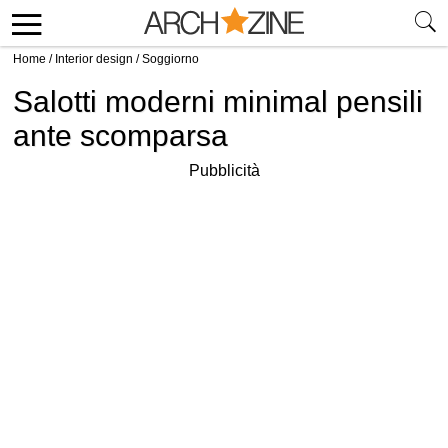
Home
/
Interior design
/
Soggiorno
Salotti moderni minimal pensili
ante scomparsa
Pubblicità