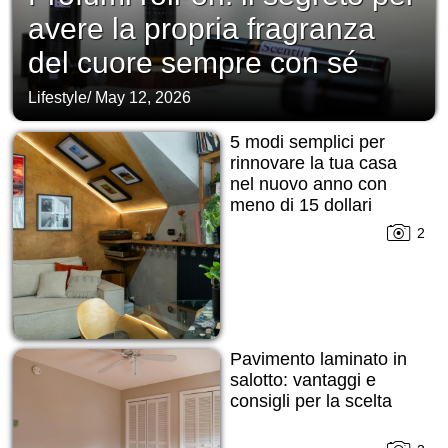
avere la propria fragranza
del cuore sempre con sé
Lifestyle
/
May 12, 2026
5 modi semplici per
rinnovare la tua casa
nel nuovo anno con
meno di 15 dollari
2
Pavimento laminato in
salotto: vantaggi e
consigli per la scelta