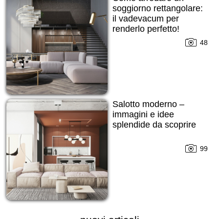
soggiorno rettangolare:
il vadevacum per
renderlo perfetto!
48
Salotto moderno –
immagini e idee
splendide da scoprire
99