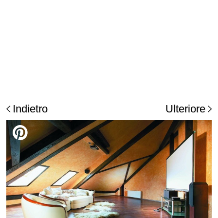
Indietro
Ulteriore