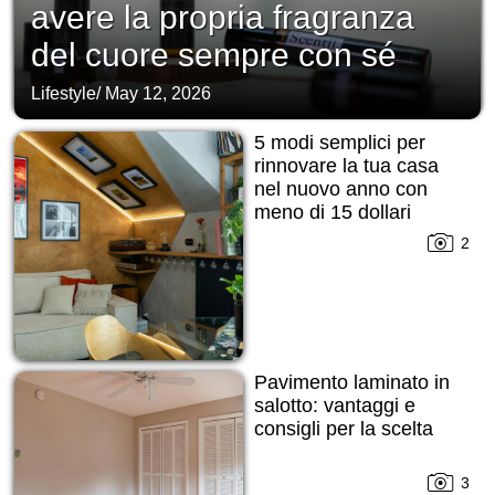
avere la propria fragranza
del cuore sempre con sé
Lifestyle
/
May 12, 2026
5 modi semplici per
rinnovare la tua casa
nel nuovo anno con
meno di 15 dollari
2
Pavimento laminato in
salotto: vantaggi e
consigli per la scelta
3