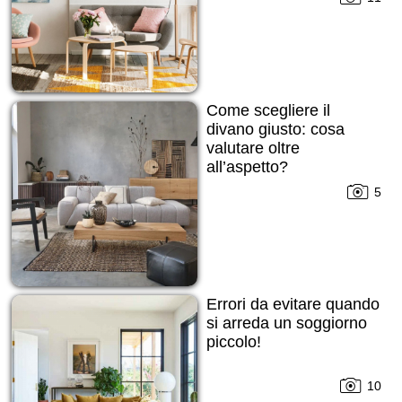
Come scegliere il
divano giusto: cosa
valutare oltre
all’aspetto?
5
Errori da evitare quando
si arreda un soggiorno
piccolo!
10