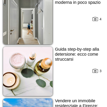
moderna in poco spazio
4
Guida step-by-step alla
detersione: ecco come
struccarsi
3
Vendere un immobile
residenziale a Firenze: