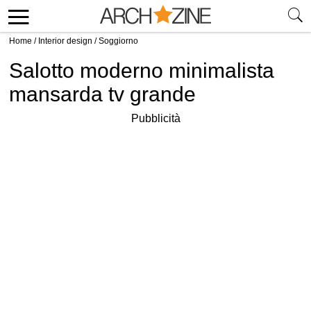
Home
/
Interior design
/
Soggiorno
Salotto moderno minimalista
mansarda tv grande
Pubblicità