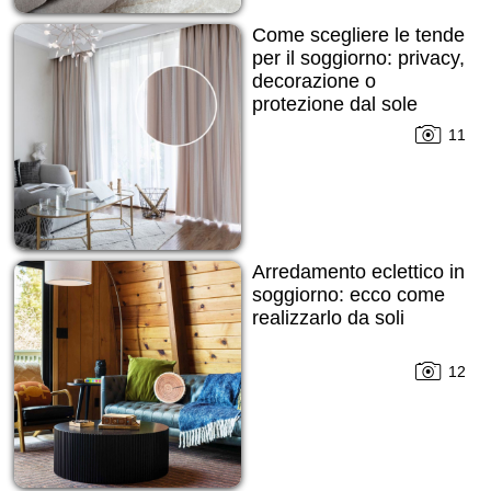
Come scegliere le tende
per il soggiorno: privacy,
decorazione o
protezione dal sole
11
Arredamento eclettico in
soggiorno: ecco come
realizzarlo da soli
12