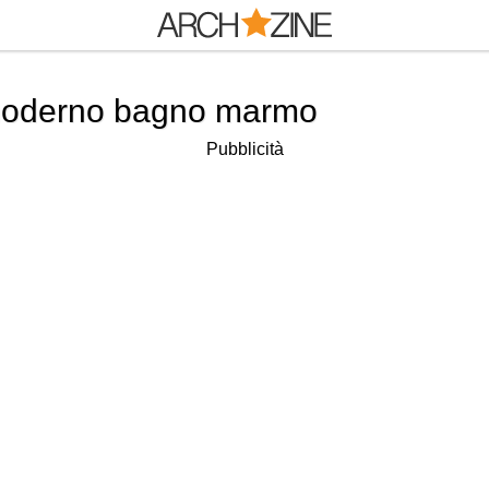
moderno bagno marmo
Pubblicità