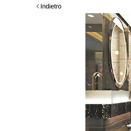
Indietro