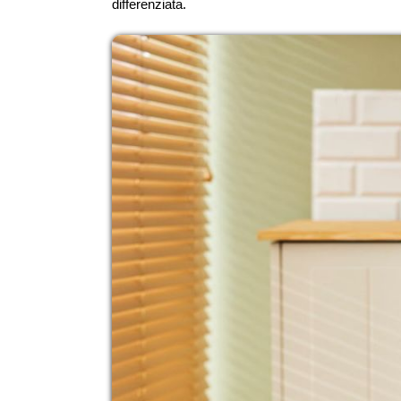
differenziata.