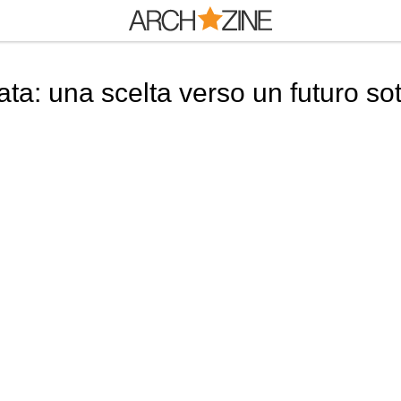
iata: una scelta verso un futuro so