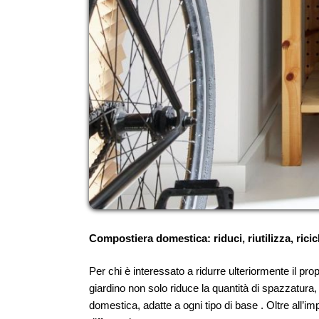
Compostiera domestica: riduci, riutilizza, ricic
Per chi è interessato a ridurre ulteriormente il pr
giardino non solo riduce la quantità di spazzatura,
domestica, adatte a ogni tipo di base . Oltre all’imp