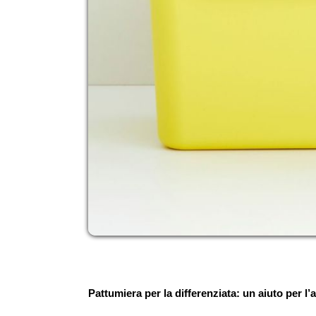
Pattumiera per la differenziata: un aiuto per l’