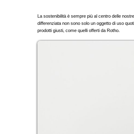
La sostenibilità è sempre più al centro delle nostr
differenziata non sono solo un oggetto di uso quo
prodotti giusti, come quelli offerti da Rotho.