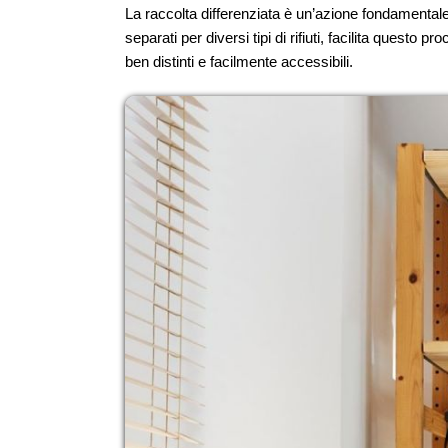
La raccolta differenziata è un’azione fondamentale p
separati per diversi tipi di rifiuti, facilita questo 
ben distinti e facilmente accessibili.