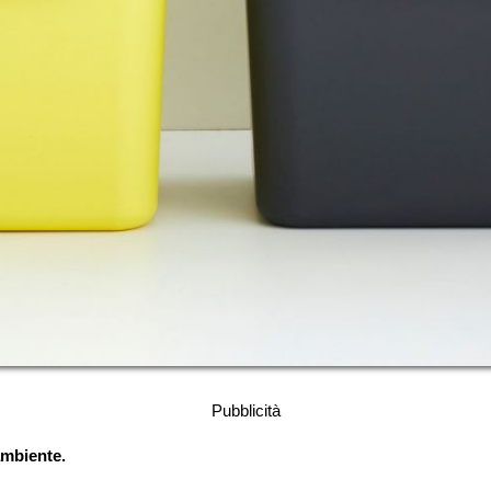
Pubblicità
ambiente.