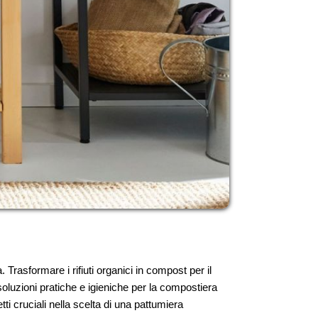
Trasformare i rifiuti organici in compost per il
soluzioni pratiche e igieniche per la compostiera
tti cruciali nella scelta di una pattumiera