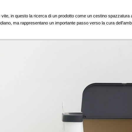
e vite, in questo la ricerca di un prodotto come un cestino spazzatura a
tidiano, ma rappresentano un importante passo verso la cura dell’amb