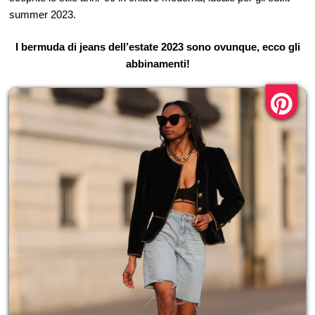
summer 2023.
I bermuda di jeans dell’estate 2023 sono ovunque, ecco gli
abbinamenti!