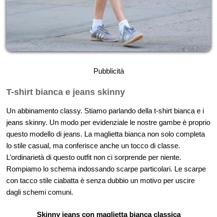
Pubblicità
T-shirt bianca e jeans skinny
Un abbinamento classy. Stiamo parlando della t-shirt bianca e i
jeans skinny. Un modo per evidenziale le nostre gambe è proprio
questo modello di jeans. La maglietta bianca non solo completa
lo stile casual, ma conferisce anche un tocco di classe.
L’ordinarietà di questo outfit non ci sorprende per niente.
Rompiamo lo schema indossando scarpe particolari. Le scarpe
con tacco stile ciabatta è senza dubbio un motivo per uscire
dagli schemi comuni.
Skinny jeans con maglietta bianca classica