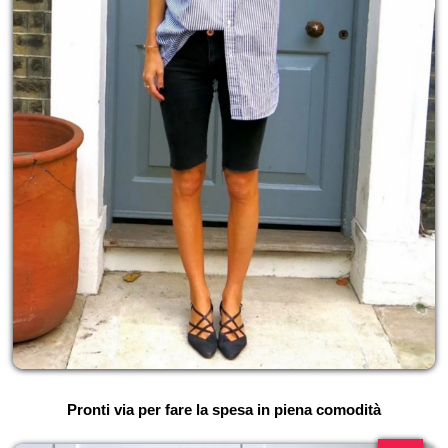
Pronti via per fare la spesa in piena comodità