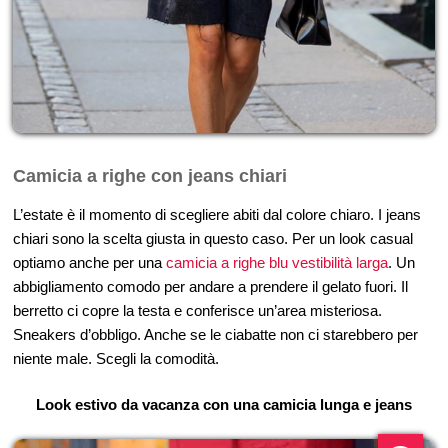
Camicia a righe con jeans chiari
L’estate è il momento di scegliere abiti dal colore chiaro. I jeans
chiari sono la scelta giusta in questo caso. Per un look casual
optiamo anche per una
camicia a righe blu vestibilità larga
. Un
abbigliamento comodo per andare a prendere il gelato fuori. Il
berretto ci copre la testa e conferisce un’area misteriosa.
Sneakers d’obbligo. Anche se le ciabatte non ci starebbero per
niente male. Scegli la comodità.
Look estivo da vacanza con una camicia lunga e jeans