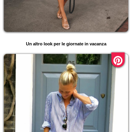
Un altro look per le giornate in vacanza