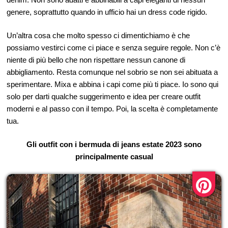
genere, soprattutto quando in ufficio hai un dress code rigido.
Un’altra cosa che molto spesso ci dimentichiamo è che
possiamo vestirci come ci piace e senza seguire regole. Non c’è
niente di più bello che non rispettare nessun canone di
abbigliamento. Resta comunque nel sobrio se non sei abituata a
sperimentare. Mixa e abbina i capi come più ti piace. Io sono qui
solo per darti qualche suggerimento e idea per creare outfit
moderni e al passo con il tempo. Poi, la scelta è completamente
tua.
Gli outfit con i bermuda di jeans estate 2023 sono
principalmente casual