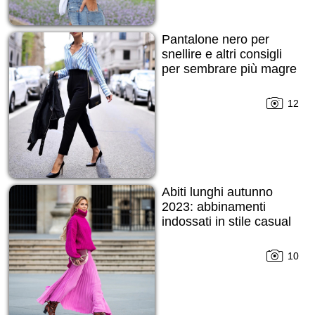
Pantalone nero per
snellire e altri consigli
per sembrare più magre
12
Abiti lunghi autunno
2023: abbinamenti
indossati in stile casual
10