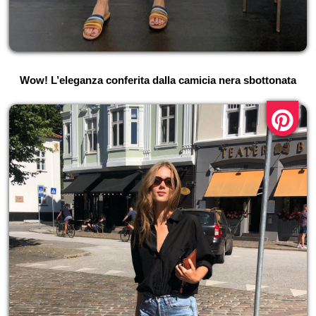
Wow! L’eleganza conferita dalla camicia nera sbottonata