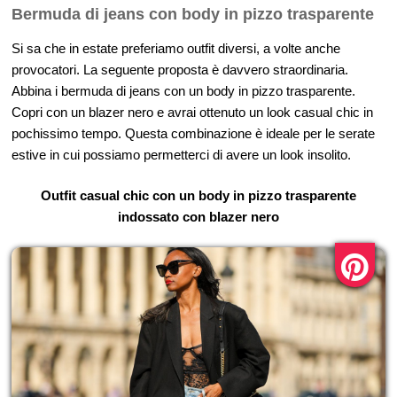
Bermuda di jeans con body in pizzo trasparente
Si sa che in estate preferiamo outfit diversi, a volte anche
provocatori. La seguente proposta è davvero straordinaria.
Abbina i bermuda di jeans con un body in pizzo trasparente.
Copri con un blazer nero e avrai ottenuto un look casual chic in
pochissimo tempo. Questa combinazione è ideale per le serate
estive in cui possiamo permetterci di avere un look insolito.
Outfit casual chic con un body in pizzo trasparente
indossato con blazer nero