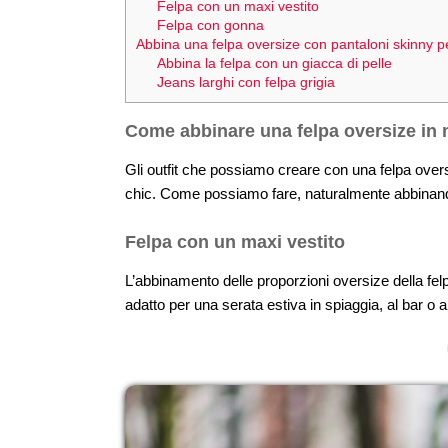
Felpa con un maxi vestito
Felpa con gonna
Abbina una felpa oversize con pantaloni skinny p
Abbina la felpa con un giacca di pelle
Jeans larghi con felpa grigia
Come abbinare una felpa oversize in
Gli outfit che possiamo creare con una felpa overs
chic. Come possiamo fare, naturalmente abbinand
Felpa con un maxi vestito
L’abbinamento delle proporzioni oversize della felp
adatto per una serata estiva in spiaggia, al bar o a