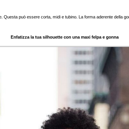
. Questa può essere corta, midi e tubino. La forma aderente della gon
Enfatizza la tua silhouette con una maxi felpa e gonna