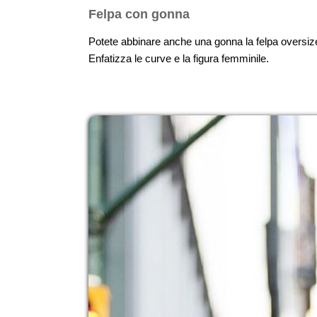
Felpa con gonna
Potete abbinare anche una gonna la felpa oversize
Enfatizza le curve e la figura femminile.