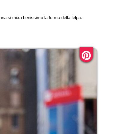
na si mixa benissimo la forma della felpa.