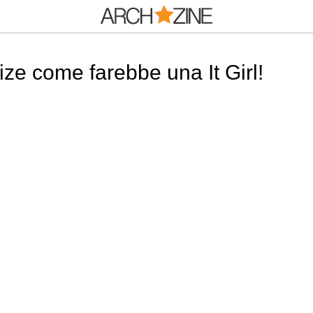
ze come farebbe una It Girl!