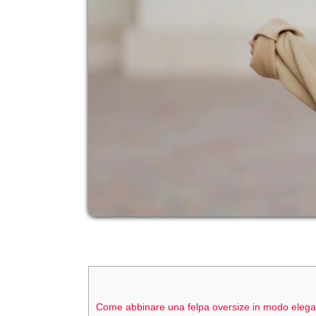
Come abbinare una felpa oversize in modo eleg