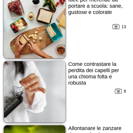
portare a scuola: sane,
gustose e colorate
13
Come contrastare la
perdita dei capelli per
una chioma folta e
robusta
8
Allontanare le zanzare