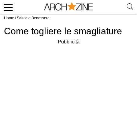
Home
/
Salute e Benessere
Come togliere le smagliature
Pubblicità