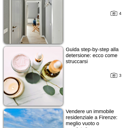
4
Guida step-by-step alla
detersione: ecco come
struccarsi
3
Vendere un immobile
residenziale a Firenze:
meglio vuoto o