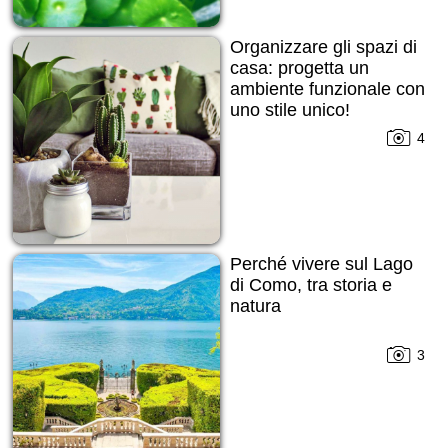
Organizzare gli spazi di
casa: progetta un
ambiente funzionale con
uno stile unico!
4
Perché vivere sul Lago
di Como, tra storia e
natura
3