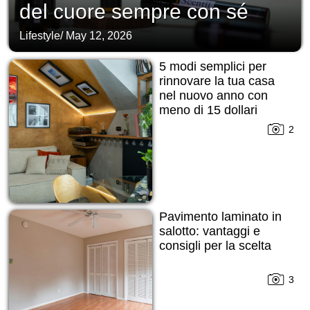
del cuore sempre con sé
Lifestyle
/
May 12, 2026
5 modi semplici per
rinnovare la tua casa
nel nuovo anno con
meno di 15 dollari
2
Pavimento laminato in
salotto: vantaggi e
consigli per la scelta
3