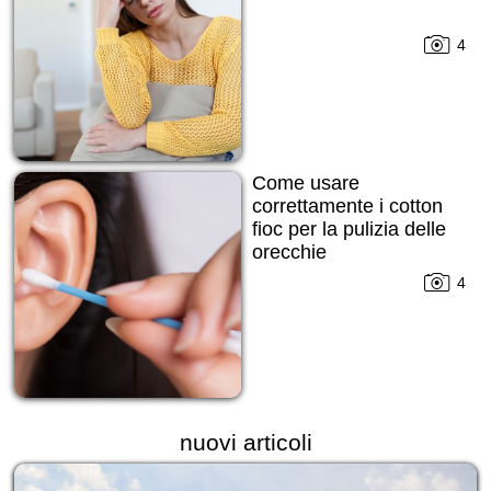
4
Come usare
correttamente i cotton
fioc per la pulizia delle
orecchie
4
nuovi articoli