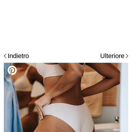
Indietro
Ulteriore