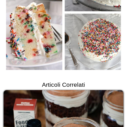
Articoli Correlati