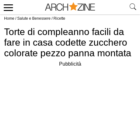
Home
/
Salute e Benessere
/
Ricette
Torte di compleanno facili da
fare in casa codette zucchero
colorate pezzo panna montata
Pubblicità