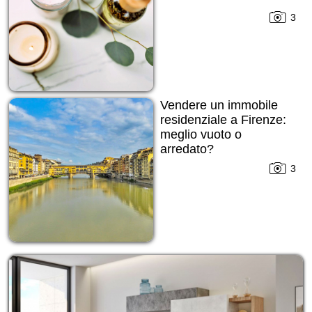
3
Vendere un immobile
residenziale a Firenze:
meglio vuoto o
arredato?
3