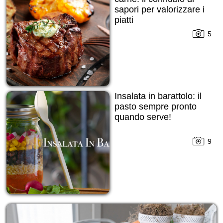
sapori per valorizzare i
piatti
5
Insalata in barattolo: il
pasto sempre pronto
quando serve!
9