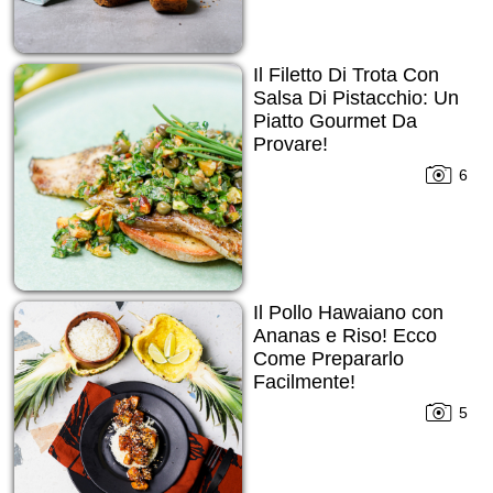
Il Filetto Di Trota Con
Salsa Di Pistacchio: Un
Piatto Gourmet Da
Provare!
6
Il Pollo Hawaiano con
Ananas e Riso! Ecco
Come Prepararlo
Facilmente!
5