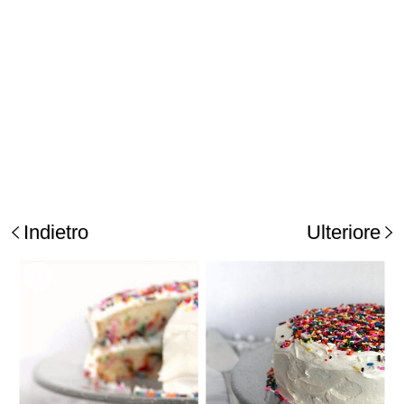
Indietro
Ulteriore