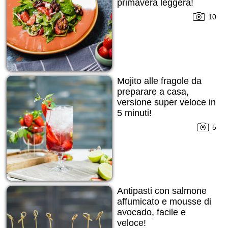
primavera leggera!
10
Mojito alle fragole da
preparare a casa,
versione super veloce in
5 minuti!
5
Antipasti con salmone
affumicato e mousse di
avocado, facile e
veloce!