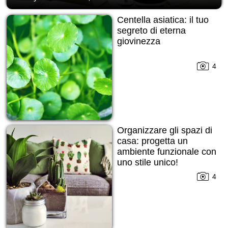
Centella asiatica: il tuo
segreto di eterna
giovinezza
4
Organizzare gli spazi di
casa: progetta un
ambiente funzionale con
uno stile unico!
4