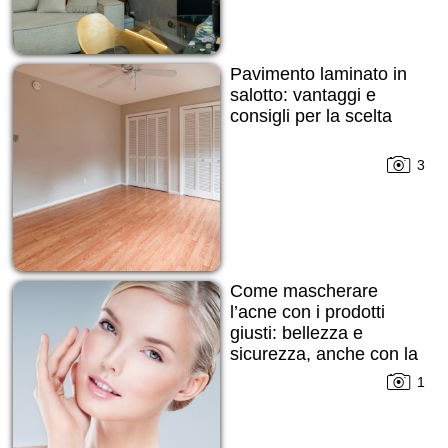
Pavimento laminato in
salotto: vantaggi e
consigli per la scelta
3
Come mascherare
l’acne con i prodotti
giusti: bellezza e
sicurezza, anche con la
pelle imperfetta
1