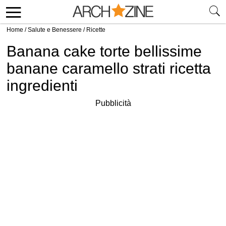
Home
/
Salute e Benessere
/
Ricette
Banana cake torte bellissime
banane caramello strati ricetta
ingredienti
Pubblicità