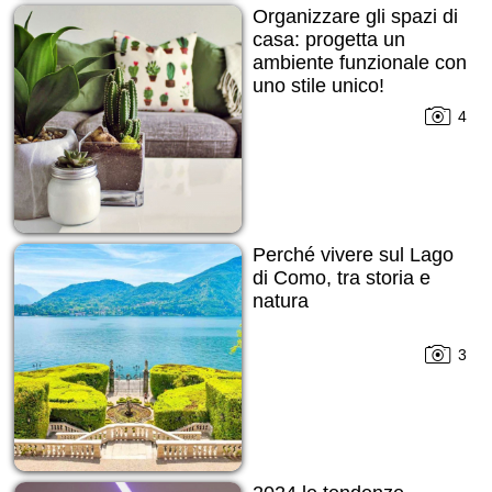
Organizzare gli spazi di
casa: progetta un
ambiente funzionale con
uno stile unico!
4
Perché vivere sul Lago
di Como, tra storia e
natura
3