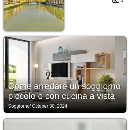
3
Come arredare un soggiorno
piccolo o con cucina a vista
Soggiorno
/
October 30, 2024