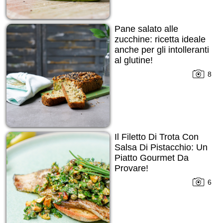
Pane salato alle
zucchine: ricetta ideale
anche per gli intolleranti
al glutine!
8
Il Filetto Di Trota Con
Salsa Di Pistacchio: Un
Piatto Gourmet Da
Provare!
6