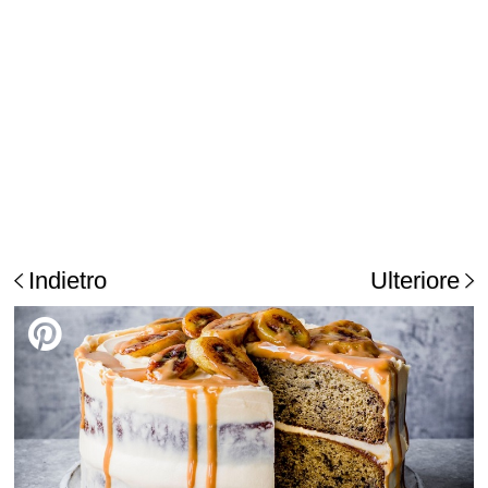
Indietro
Ulteriore