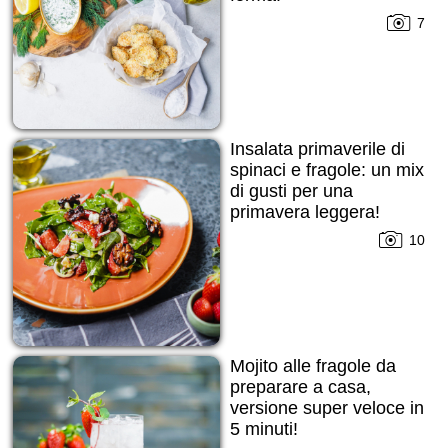
7
Insalata primaverile di
spinaci e fragole: un mix
di gusti per una
primavera leggera!
10
Mojito alle fragole da
preparare a casa,
versione super veloce in
5 minuti!