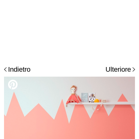
Indietro
Ulteriore