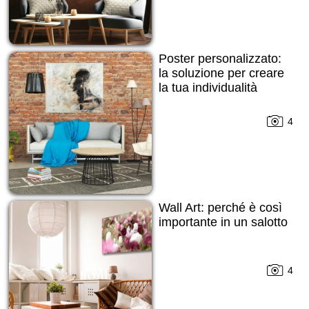
Poster personalizzato:
la soluzione per creare
la tua individualità
4
Wall Art: perché è così
importante in un salotto
4