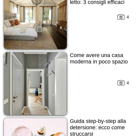
letto: 3 consigli efficaci
4
Come avere una casa
moderna in poco spazio
4
Guida step-by-step alla
detersione: ecco come
struccarsi