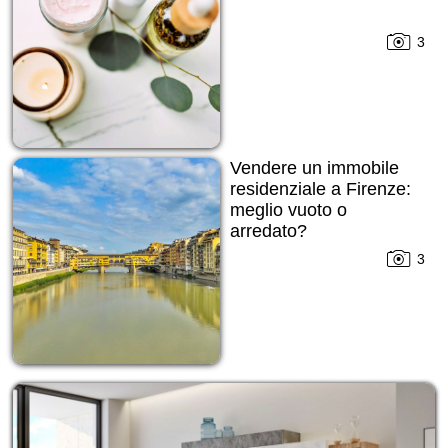
3
Vendere un immobile
residenziale a Firenze:
meglio vuoto o
arredato?
3