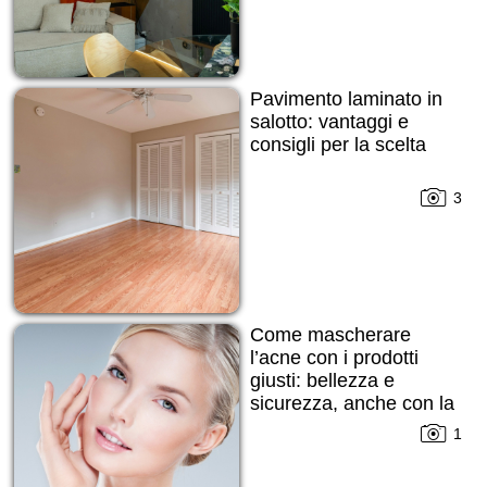
Pavimento laminato in
salotto: vantaggi e
consigli per la scelta
3
Come mascherare
l’acne con i prodotti
giusti: bellezza e
sicurezza, anche con la
pelle imperfetta
1