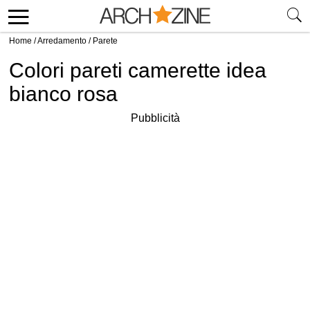
Home
/
Arredamento
/
Parete
Colori pareti camerette idea
bianco rosa
Pubblicità