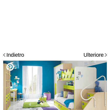
Indietro
Ulteriore