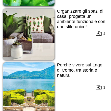
Organizzare gli spazi di
casa: progetta un
ambiente funzionale con
uno stile unico!
4
Perché vivere sul Lago
di Como, tra storia e
natura
3