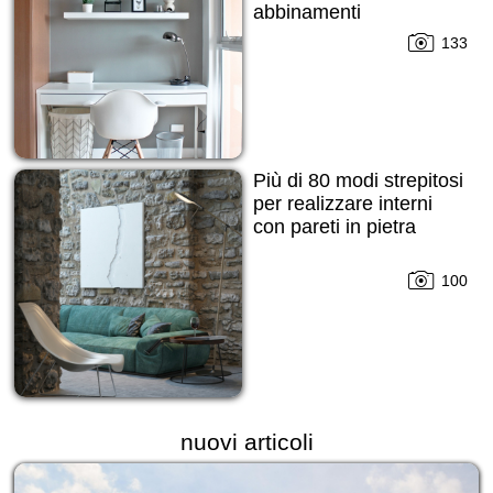
abbinamenti
133
Più di 80 modi strepitosi
per realizzare interni
con pareti in pietra
100
nuovi articoli