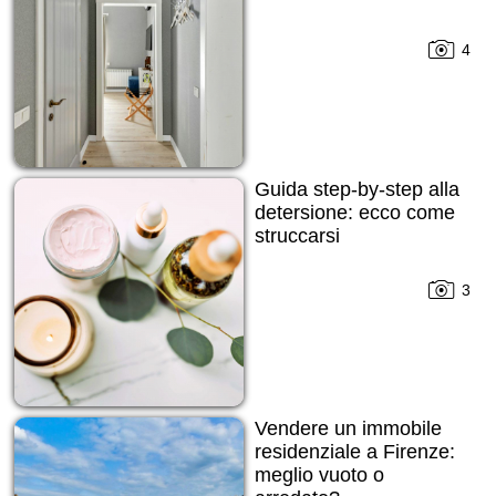
4
Guida step-by-step alla
detersione: ecco come
struccarsi
3
Vendere un immobile
residenziale a Firenze:
meglio vuoto o