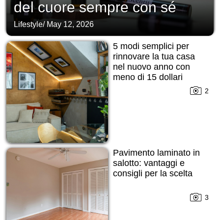
del cuore sempre con sé
Lifestyle
/
May 12, 2026
5 modi semplici per
rinnovare la tua casa
nel nuovo anno con
meno di 15 dollari
2
Pavimento laminato in
salotto: vantaggi e
consigli per la scelta
3