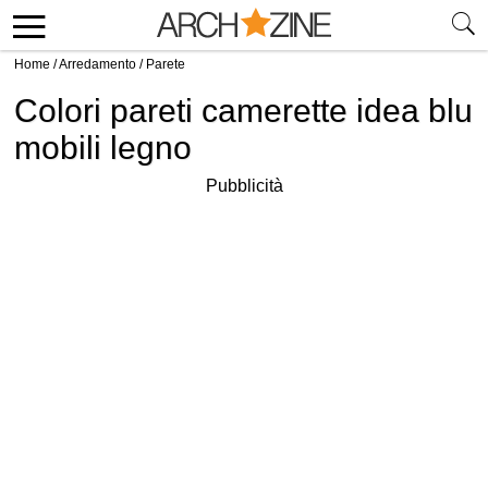
Home
/
Arredamento
/
Parete
Colori pareti camerette idea blu
mobili legno
Pubblicità