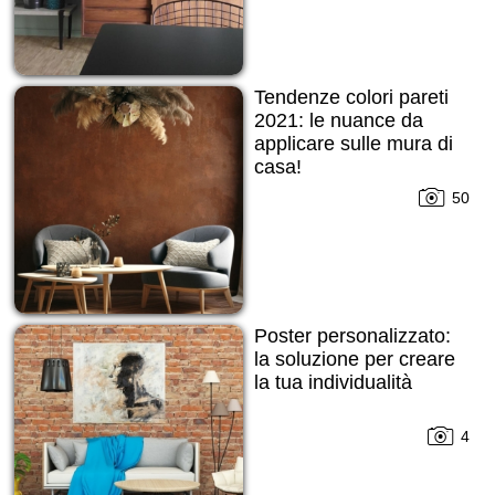
Tendenze colori pareti
2021: le nuance da
applicare sulle mura di
casa!
50
Poster personalizzato:
la soluzione per creare
la tua individualità
4