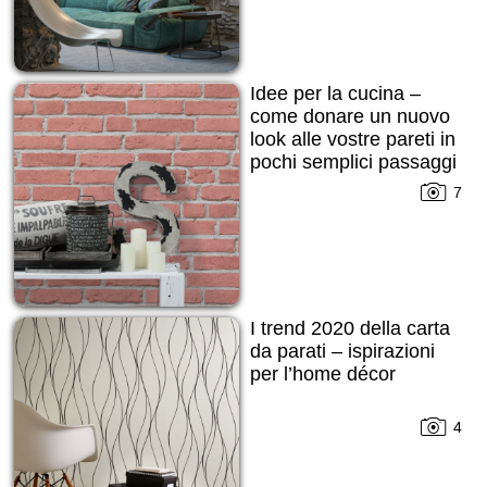
Idee per la cucina –
come donare un nuovo
look alle vostre pareti in
pochi semplici passaggi
7
I trend 2020 della carta
da parati – ispirazioni
per l’home décor
4