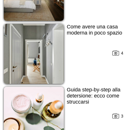
Come avere una casa
moderna in poco spazio
4
Guida step-by-step alla
detersione: ecco come
struccarsi
3