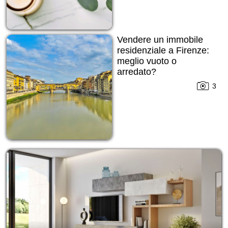
Vendere un immobile
residenziale a Firenze:
meglio vuoto o
arredato?
3