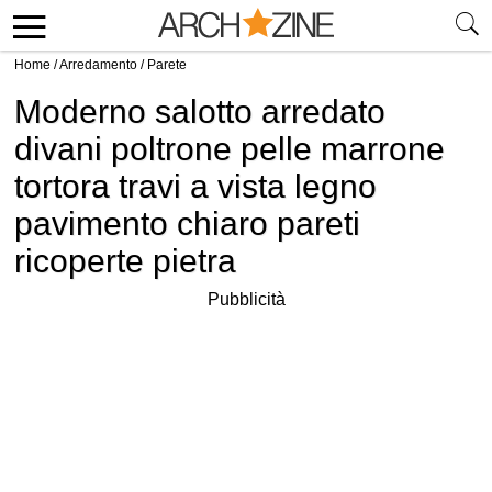
Home
/
Arredamento
/
Parete
Moderno salotto arredato
divani poltrone pelle marrone
tortora travi a vista legno
pavimento chiaro pareti
ricoperte pietra
Pubblicità