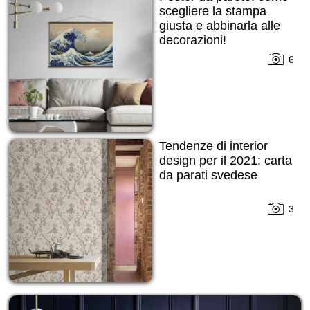
scegliere la stampa
giusta e abbinarla alle
decorazioni!
6
Tendenze di interior
design per il 2021: carta
da parati svedese
3