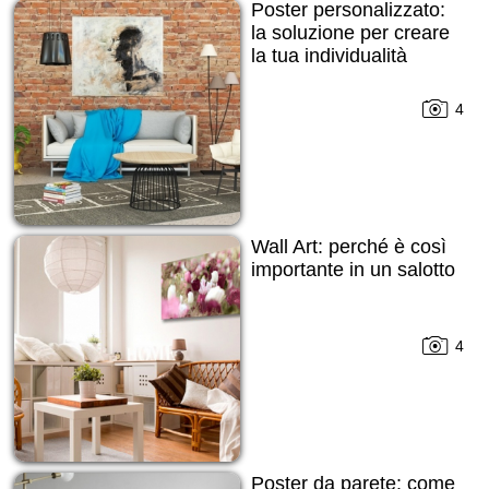
Poster personalizzato:
la soluzione per creare
la tua individualità
4
Wall Art: perché è così
importante in un salotto
4
Poster da parete: come