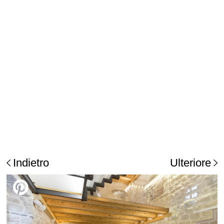
Indietro
Ulteriore