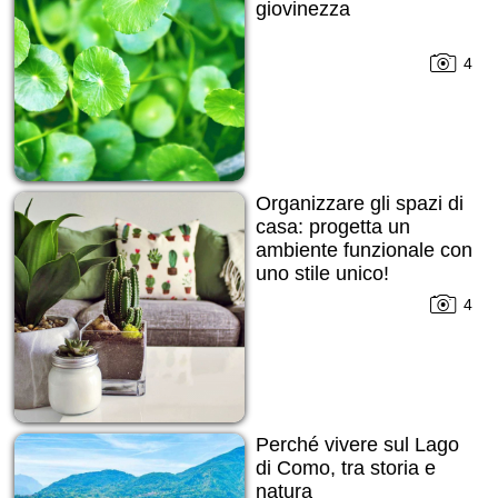
giovinezza
4
Organizzare gli spazi di
casa: progetta un
ambiente funzionale con
uno stile unico!
4
Perché vivere sul Lago
di Como, tra storia e
natura